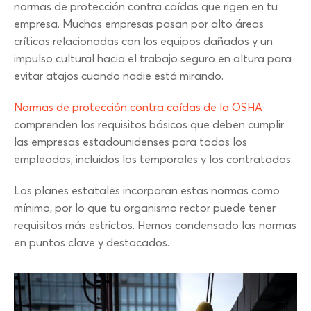
normas de protección contra caídas que rigen en tu
empresa. Muchas empresas pasan por alto áreas
críticas relacionadas con los equipos dañados y un
impulso cultural hacia el trabajo seguro en altura para
evitar atajos cuando nadie está mirando.
Normas de protección contra caídas de la OSHA
comprenden los requisitos básicos que deben cumplir
las empresas estadounidenses para todos los
empleados, incluidos los temporales y los contratados.
Los planes estatales incorporan estas normas como
mínimo, por lo que tu organismo rector puede tener
requisitos más estrictos. Hemos condensado las normas
en puntos clave y destacados.