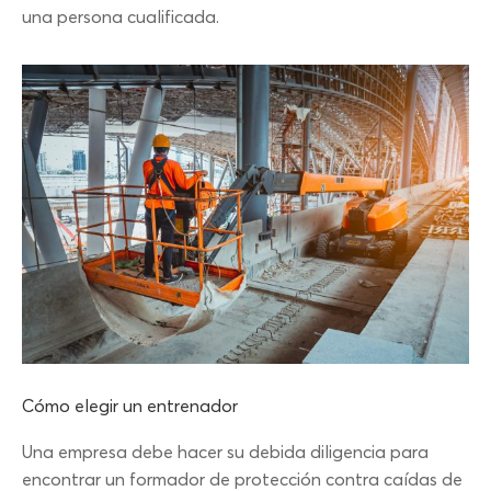
una persona cualificada.
Cómo elegir un entrenador
Una empresa debe hacer su debida diligencia para
encontrar un formador de protección contra caídas de