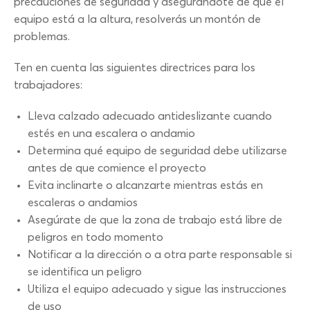
precauciones de seguridad y asegurándote de que el
equipo está a la altura, resolverás un montón de
problemas.
Ten en cuenta las siguientes directrices para los
trabajadores:
Lleva calzado adecuado antideslizante cuando
estés en una escalera o andamio
Determina qué equipo de seguridad debe utilizarse
antes de que comience el proyecto
Evita inclinarte o alcanzarte mientras estás en
escaleras o andamios
Asegúrate de que la zona de trabajo está libre de
peligros en todo momento
Notificar a la dirección o a otra parte responsable si
se identifica un peligro
Utiliza el equipo adecuado y sigue las instrucciones
de uso