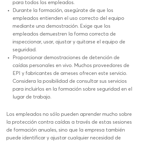
para todos los empleados.
Durante la formación, asegúrate de que los
empleados entienden el uso correcto del equipo
mediante una demostración. Exige que los
empleados demuestren la forma correcta de
inspeccionar, usar, ajustar y quitarse el equipo de
seguridad.
Proporcionar demostraciones de detención de
caídas personales en vivo. Muchos proveedores de
EPI y fabricantes de arneses ofrecen este servicio.
Considera la posibilidad de consultar sus servicios
para incluirlos en la formación sobre seguridad en el
lugar de trabajo.
Los empleados no sólo pueden aprender mucho sobre
la protección contra caídas a través de estas sesiones
de formación anuales, sino que la empresa también
puede identificar y ajustar cualquier necesidad de