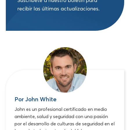
Suscríbete a nuestro boletín para
recibir las últimas actualizaciones.
Por John White
John es un profesional certificado en medio
ambiente, salud y seguridad con una pasión
por el desarrollo de culturas de seguridad en el