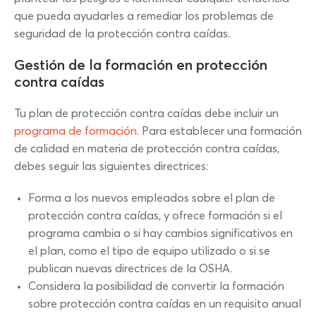
que pueda ayudarles a remediar los problemas de
seguridad de la protección contra caídas.
Gestión de la formación en protección
contra caídas
Tu plan de protección contra caídas debe incluir un
programa de formación
. Para establecer una formación
de calidad en materia de protección contra caídas,
debes seguir las siguientes directrices:
Forma a los nuevos empleados sobre el plan de
protección contra caídas, y ofrece formación si el
programa cambia o si hay cambios significativos en
el plan, como el tipo de equipo utilizado o si se
publican nuevas directrices de la OSHA.
Considera la posibilidad de convertir la formación
sobre protección contra caídas en un requisito anual