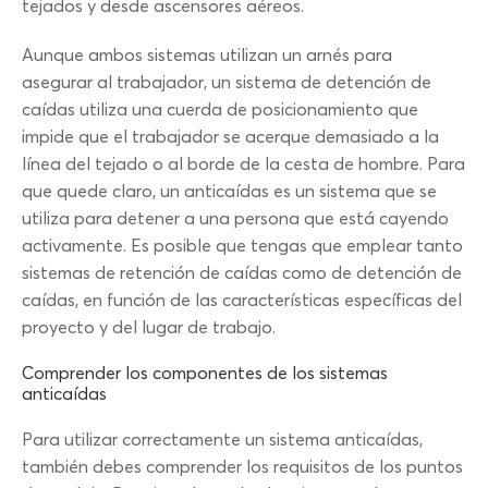
tejados y desde ascensores aéreos.
Aunque ambos sistemas utilizan un arnés para
asegurar al trabajador, un sistema de detención de
caídas utiliza una cuerda de posicionamiento que
impide que el trabajador se acerque demasiado a la
línea del tejado o al borde de la cesta de hombre. Para
que quede claro, un anticaídas es un sistema que se
utiliza para detener a una persona que está cayendo
activamente. Es posible que tengas que emplear tanto
sistemas de retención de caídas como de detención de
caídas, en función de las características específicas del
proyecto y del lugar de trabajo.
Comprender los componentes de los sistemas
anticaídas
Para utilizar correctamente un sistema anticaídas,
también debes comprender los requisitos de los puntos