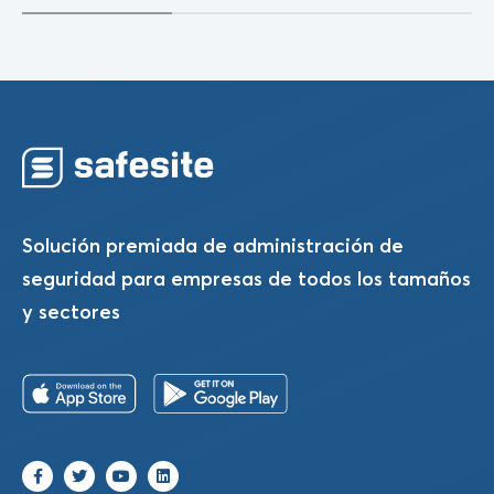
Solución premiada de administración de
seguridad para empresas de todos los tamaños
y sectores