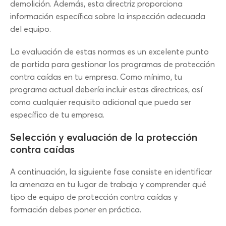
demolición. Además, esta directriz proporciona
información específica sobre la inspección adecuada
del equipo.
La evaluación de estas normas es un excelente punto
de partida para gestionar los programas de protección
contra caídas en tu empresa. Como mínimo, tu
programa actual debería incluir estas directrices, así
como cualquier requisito adicional que pueda ser
específico de tu empresa.
Selección y evaluación de la protección
contra caídas
A continuación, la siguiente fase consiste en identificar
la amenaza en tu lugar de trabajo y comprender qué
tipo de equipo de protección contra caídas y
formación debes poner en práctica.