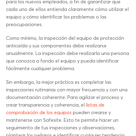
para los nuevos empleados, a fin de garantizar que
cada uno de ellos entienda claramente cómo utilizar el
equipo y cómo identificar los problemas o las
preocupaciones.
Como mínimo, la inspección del equipo de protección
anticaída y sus componentes debe realizarse
anualmente. La inspección debe realizarla una persona
que conozca a fondo el equipo y pueda identificar
fácilmente cualquier problema.
Sin embargo, la mejor práctica es completar las
inspecciones rutinarias con mayor frecuencia y con una
documentación coherente. Para agilizar el proceso y
crear transparencia y coherencia, el
listas de
comprobación de los equipos
pueden crearse y
mantenerse con Safesite. Esto te permite hacer un
seguimiento de tus inspecciones y observaciones,
plantear los peligros e identificar cualquier tendencia