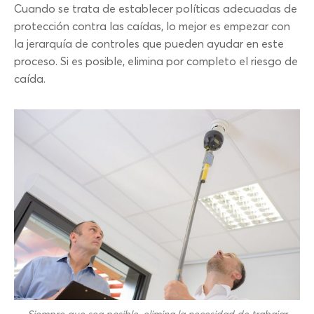
Cuando se trata de establecer políticas adecuadas de
protección contra las caídas, lo mejor es empezar con
la jerarquía de controles que pueden ayudar en este
proceso. Si es posible, elimina por completo el riesgo de
caída.