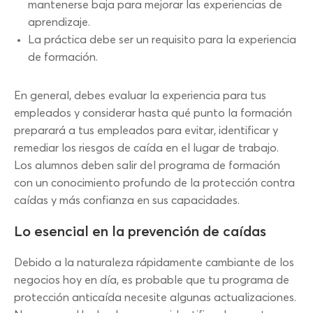
mantenerse baja para mejorar las experiencias de
aprendizaje.
La práctica debe ser un requisito para la experiencia
de formación.
En general, debes evaluar la experiencia para tus
empleados y considerar hasta qué punto la formación
preparará a tus empleados para evitar, identificar y
remediar los riesgos de caída en el lugar de trabajo.
Los alumnos deben salir del programa de formación
con un conocimiento profundo de la protección contra
caídas y más confianza en sus capacidades.
Lo esencial en la prevención de caídas
Debido a la naturaleza rápidamente cambiante de los
negocios hoy en día, es probable que tu programa de
protección anticaída necesite algunas actualizaciones.