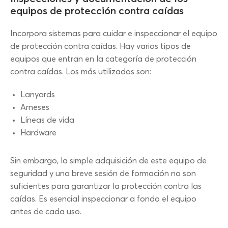
equipos de protección contra caídas
Incorpora sistemas para cuidar e inspeccionar el equipo
de protección contra caídas. Hay varios tipos de
equipos que entran en la categoría de protección
contra caídas. Los más utilizados son:
Lanyards
Arneses
Líneas de vida
Hardware
Sin embargo, la simple adquisición de este equipo de
seguridad y una breve sesión de formación no son
suficientes para garantizar la protección contra las
caídas. Es esencial inspeccionar a fondo el equipo
antes de cada uso.