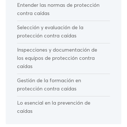
Entender las normas de protección
contra caídas
Selección y evaluación de la
protección contra caídas
Inspecciones y documentación de
los equipos de protección contra
caídas
Gestión de la formación en
protección contra caídas
Lo esencial en la prevención de
caídas