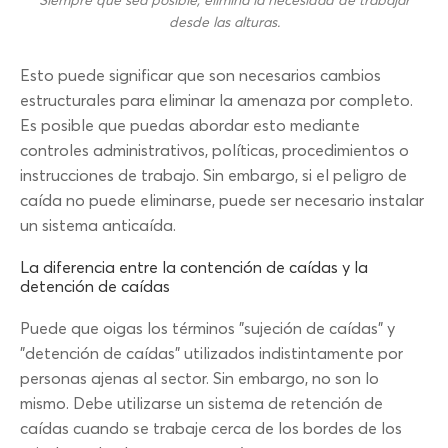
Siempre que sea posible, elimina la necesidad de trabajar
desde las alturas.
Esto puede significar que son necesarios cambios
estructurales para eliminar la amenaza por completo.
Es posible que puedas abordar esto mediante
controles administrativos, políticas, procedimientos o
instrucciones de trabajo. Sin embargo, si el peligro de
caída no puede eliminarse, puede ser necesario instalar
un sistema anticaída.
La diferencia entre la contención de caídas y la
detención de caídas
Puede que oigas los términos "sujeción de caídas" y
"detención de caídas" utilizados indistintamente por
personas ajenas al sector. Sin embargo, no son lo
mismo. Debe utilizarse un sistema de retención de
caídas cuando se trabaje cerca de los bordes de los