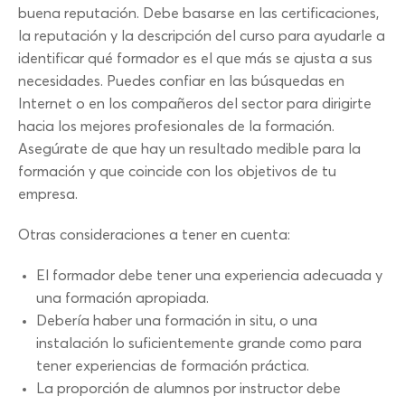
buena reputación. Debe basarse en las certificaciones,
la reputación y la descripción del curso para ayudarle a
identificar qué formador es el que más se ajusta a sus
necesidades. Puedes confiar en las búsquedas en
Internet o en los compañeros del sector para dirigirte
hacia los mejores profesionales de la formación.
Asegúrate de que hay un resultado medible para la
formación y que coincide con los objetivos de tu
empresa.
Otras consideraciones a tener en cuenta:
El formador debe tener una experiencia adecuada y
una formación apropiada.
Debería haber una formación in situ, o una
instalación lo suficientemente grande como para
tener experiencias de formación práctica.
La proporción de alumnos por instructor debe