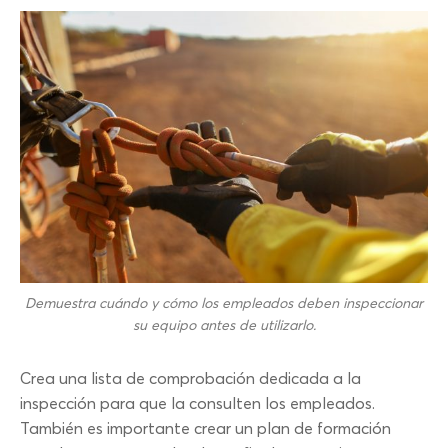
Demuestra cuándo y cómo los empleados deben inspeccionar
su equipo antes de utilizarlo.
Crea una lista de comprobación dedicada a la
inspección para que la consulten los empleados.
También es importante crear un plan de formación