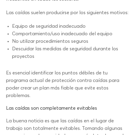
Las caídas suelen producirse por los siguientes motivos:
Equipo de seguridad inadecuado
Comportamiento/uso inadecuado del equipo
No utilizar procedimientos seguros
Descuidar las medidas de seguridad durante los
proyectos
Es esencial identificar los puntos débiles de tu
programa actual de protección contra caídas para
poder crear un plan más fiable que evite estos
problemas.
Las caídas son completamente evitables
La buena noticia es que las caídas en el lugar de
trabajo son totalmente evitables. Tomando algunas