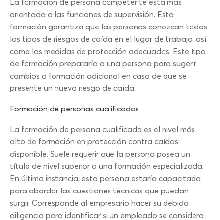
La formación de persona competente está más
orientada a las funciones de supervisión. Esta
formación garantiza que las personas conozcan todos
los tipos de riesgos de caída en el lugar de trabajo, así
como las medidas de protección adecuadas. Este tipo
de formación prepararía a una persona para sugerir
cambios o formación adicional en caso de que se
presente un nuevo riesgo de caída.
Formación de personas cualificadas
La formación de persona cualificada es el nivel más
alto de formación en protección contra caídas
disponible. Suele requerir que la persona posea un
título de nivel superior o una formación especializada.
En última instancia, esta persona estaría capacitada
para abordar las cuestiones técnicas que puedan
surgir. Corresponde al empresario hacer su debida
diligencia para identificar si un empleado se considera