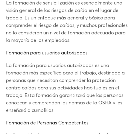
La formación de sensibilización es esencialmente una
visión general de los riesgos de caída en el lugar de
trabajo. Es un enfoque más general y básico para
comprender el riesgo de caídas, y muchos profesionales
no lo consideran un nivel de formación adecuado para
la mayoría de los empleados.
Formación para usuarios autorizados
La formación para usuarios autorizados es una
formación más específica para el trabajo, destinada a
personas que necesitan comprender la protección
contra caídas para sus actividades habituales en el
trabajo. Esta formación garantizará que las personas
conozcan y comprendan las normas de la OSHA y les
enseñará a cumplirlas.
Formación de Personas Competentes