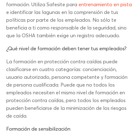
formación. Utiliza Safesite para
entrenamiento en pista
e identificar las lagunas en la comprensión de tus
políticas por parte de los empleados. No sólo te
beneficia a ti como responsable de la seguridad, sino
que la OSHA también exige un registro adecuado.
¿Qué nivel de formación deben tener tus empleados?
La formación en protección contra caídas puede
clasificarse en cuatro categorías: concienciación,
usuario autorizado, persona competente y formación
de persona cualificada. Puede que no todos los
empleados necesiten el mismo nivel de formación en
protección contra caídas, pero todos los empleados
pueden beneficiarse de la minimización de los riesgos
de caída.
Formación de sensibilización