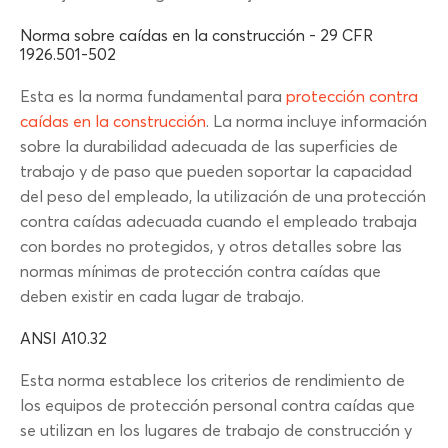
Norma sobre caídas en la construcción - 29 CFR
1926.501-502
Esta es la norma fundamental para
protección contra
caídas en la construcción
. La norma incluye información
sobre la durabilidad adecuada de las superficies de
trabajo y de paso que pueden soportar la capacidad
del peso del empleado, la utilización de una protección
contra caídas adecuada cuando el empleado trabaja
con bordes no protegidos, y otros detalles sobre las
normas mínimas de protección contra caídas que
deben existir en cada lugar de trabajo.
ANSI A10.32
Esta norma establece los criterios de rendimiento de
los equipos de protección personal contra caídas que
se utilizan en los lugares de trabajo de construcción y