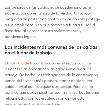
Los peligros de las caídas no se pueden ignorar, ni
siquiera cuando es la hora de la verdad. Un sólido
programa de protección contra caídas no sólo protege
a tus empleados, sino que también refuerza tu salud
financiera al evitar costosas reclamaciones y
problemas legales.
Los incidentes más comunes de las caídas
en el lugar de trabajo
El
industria de la construcción
es el sector con más
lesiones relacionadas con las caídas en el lugar de
trabajo. De hecho, los trabajadores de la construcción
tienen siete veces más probabilidades de sufrir una
caída mortal que cualquier otro sector. Pero eso no
significa que otras industrias sean inmunes. Las lesiones
relacionadas con las escaleras son demasiado
frecuentes en todos los sectores.