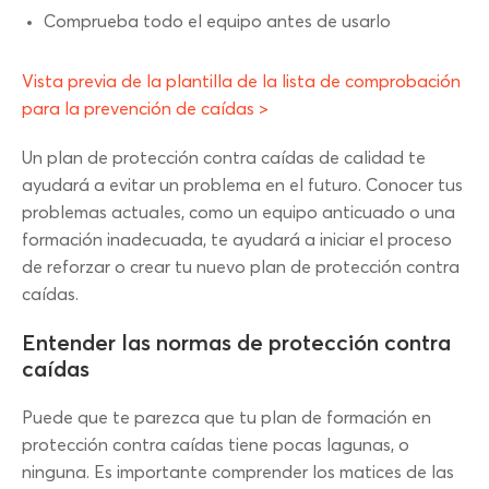
Comprueba todo el equipo antes de usarlo
Vista previa de la plantilla de la lista de comprobación
para la prevención de caídas >
Un plan de protección contra caídas de calidad te
ayudará a evitar un problema en el futuro. Conocer tus
problemas actuales, como un equipo anticuado o una
formación inadecuada, te ayudará a iniciar el proceso
de reforzar o crear tu nuevo plan de protección contra
caídas.
Entender las normas de protección contra
caídas
Puede que te parezca que tu plan de formación en
protección contra caídas tiene pocas lagunas, o
ninguna. Es importante comprender los matices de las