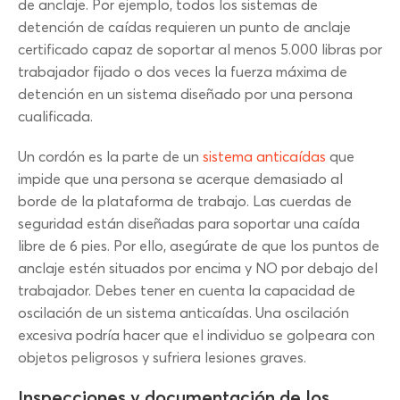
de anclaje. Por ejemplo, todos los sistemas de
detención de caídas requieren un punto de anclaje
certificado capaz de soportar al menos 5.000 libras por
trabajador fijado o dos veces la fuerza máxima de
detención en un sistema diseñado por una persona
cualificada.
Un cordón es la parte de un
sistema anticaídas
que
impide que una persona se acerque demasiado al
borde de la plataforma de trabajo. Las cuerdas de
seguridad están diseñadas para soportar una caída
libre de 6 pies. Por ello, asegúrate de que los puntos de
anclaje estén situados por encima y NO por debajo del
trabajador. Debes tener en cuenta la capacidad de
oscilación de un sistema anticaídas. Una oscilación
excesiva podría hacer que el individuo se golpeara con
objetos peligrosos y sufriera lesiones graves.
Inspecciones y documentación de los