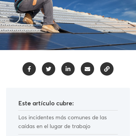
Este artículo cubre:
Los incidentes más comunes de las
caídas en el lugar de trabajo