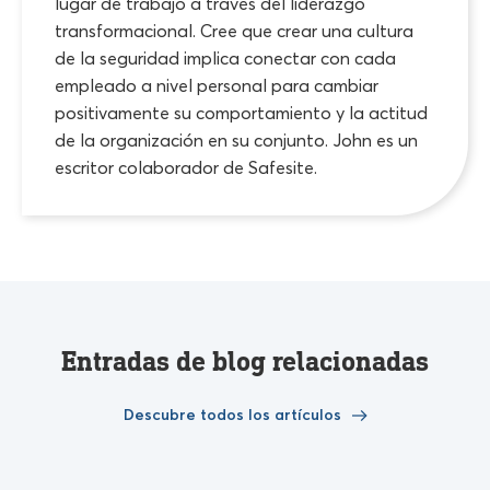
lugar de trabajo a través del liderazgo
transformacional. Cree que crear una cultura
de la seguridad implica conectar con cada
empleado a nivel personal para cambiar
positivamente su comportamiento y la actitud
de la organización en su conjunto. John es un
escritor colaborador de Safesite.
Entradas de blog relacionadas
Descubre todos los artículos