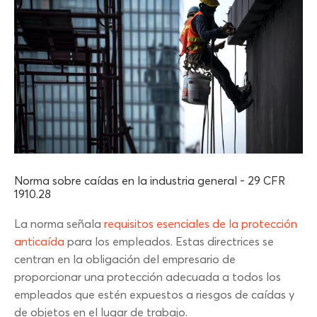
Norma sobre caídas en la industria general - 29 CFR
1910.28
La norma señala
requisitos esenciales de la protección
anticaída
para los empleados. Estas directrices se
centran en la obligación del empresario de
proporcionar una protección adecuada a todos los
empleados que estén expuestos a riesgos de caídas y
de objetos en el lugar de trabajo.