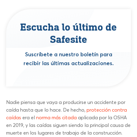
Escucha lo último de
Safesite
Suscríbete a nuestro boletín para
recibir las últimas actualizaciones.
Nadie piensa que vaya a producirse un accidente por
caída hasta que lo hace. De hecho,
protección contra
caídas
era el
norma más citada
aplicada por la OSHA
en 2019, y las caídas siguen siendo la principal causa de
muerte en los lugares de trabajo de la construcción.