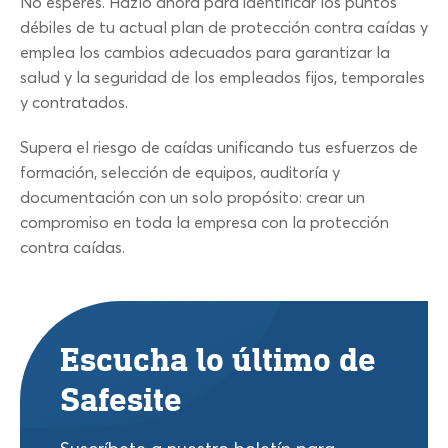
No esperes. Hazlo ahora para identificar los puntos
débiles de tu actual plan de protección contra caídas y
emplea los cambios adecuados para garantizar la
salud y la seguridad de los empleados fijos, temporales
y contratados.
Supera el riesgo de caídas unificando tus esfuerzos de
formación, selección de equipos, auditoría y
documentación con un solo propósito: crear un
compromiso en toda la empresa con la protección
contra caídas.
Escucha lo último de
Safesite