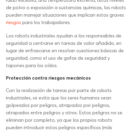
ruido excesivo, una temperatura extrema, altos niveles
de polvo o exposición a sustancias químicas, los robots
pueden manejar situaciones que implican estos graves
riesgos
para los trabajadores.
Los robots industriales ayudan a los responsables de
seguridad a centrarse en tareas de valor añadido, en
lugar de enfrascarse en resolver cuestiones básicas de
seguridad, como el uso de gafas de seguridad y
tapones para los oídos.
Protección contra riesgos mecánicos
Con la realización de tareas por parte de robots
industriales, se evita que los seres humanos sean
golpeados por peligros, atrapados por peligros,
atrapados entre peligros y otros. Estos peligros no se
eliminan por completo, ya que los propios robots
pueden introducir estos peligros específicos (más