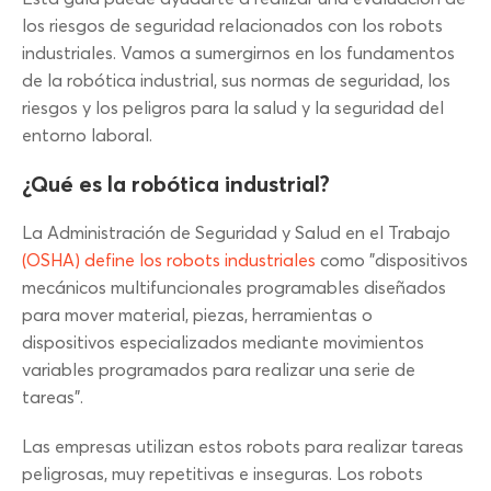
los riesgos de seguridad relacionados con los robots
industriales. Vamos a sumergirnos en los fundamentos
de la robótica industrial, sus normas de seguridad, los
riesgos y los peligros para la salud y la seguridad del
entorno laboral.
¿Qué es la robótica industrial?
La Administración de Seguridad y Salud en el Trabajo
(OSHA) define los robots industriales
como "dispositivos
mecánicos multifuncionales programables diseñados
para mover material, piezas, herramientas o
dispositivos especializados mediante movimientos
variables programados para realizar una serie de
tareas".
Las empresas utilizan estos robots para realizar tareas
peligrosas, muy repetitivas e inseguras. Los robots