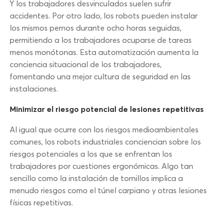
Y los trabajadores desvinculados suelen sufrir
accidentes. Por otro lado, los robots pueden instalar
los mismos pernos durante ocho horas seguidas,
permitiendo a los trabajadores ocuparse de tareas
menos monótonas. Esta automatización aumenta la
conciencia situacional de los trabajadores,
fomentando una mejor cultura de seguridad en las
instalaciones.
Minimizar el riesgo potencial de lesiones repetitivas
Al igual que ocurre con los riesgos medioambientales
comunes, los robots industriales conciencian sobre los
riesgos potenciales a los que se enfrentan los
trabajadores por cuestiones ergonómicas. Algo tan
sencillo como la instalación de tornillos implica a
menudo riesgos como el túnel carpiano y otras lesiones
físicas repetitivas.