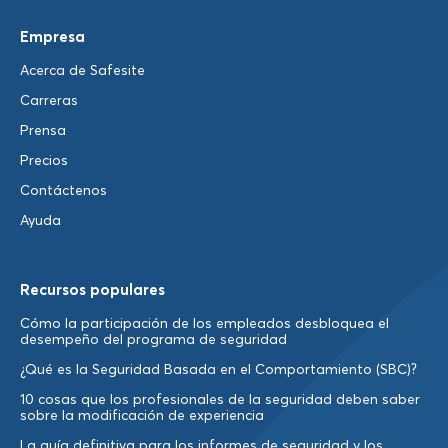
Empresa
Acerca de Safesite
Carreras
Prensa
Precios
Contáctenos
Ayuda
Recursos populares
Cómo la participación de los empleados desbloquea el
desempeño del programa de seguridad
¿Qué es la Seguridad Basada en el Comportamiento (SBC)?
10 cosas que los profesionales de la seguridad deben saber
sobre la modificación de experiencia
La guía definitiva para los informes de seguridad y los