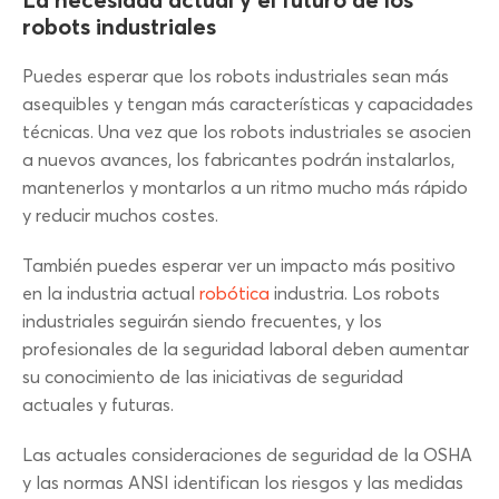
La necesidad actual y el futuro de los
robots industriales
Puedes esperar que los robots industriales sean más
asequibles y tengan más características y capacidades
técnicas. Una vez que los robots industriales se asocien
a nuevos avances, los fabricantes podrán instalarlos,
mantenerlos y montarlos a un ritmo mucho más rápido
y reducir muchos costes.
También puedes esperar ver un impacto más positivo
en la industria actual
robótica
industria. Los robots
industriales seguirán siendo frecuentes, y los
profesionales de la seguridad laboral deben aumentar
su conocimiento de las iniciativas de seguridad
actuales y futuras.
Las actuales consideraciones de seguridad de la OSHA
y las normas ANSI identifican los riesgos y las medidas