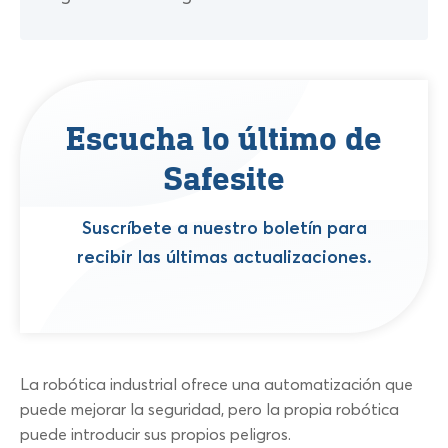
Escucha lo último de
Safesite
Suscríbete a nuestro boletín para
recibir las últimas actualizaciones.
La robótica industrial ofrece una automatización que
puede mejorar la seguridad, pero la propia robótica
puede introducir sus propios peligros.