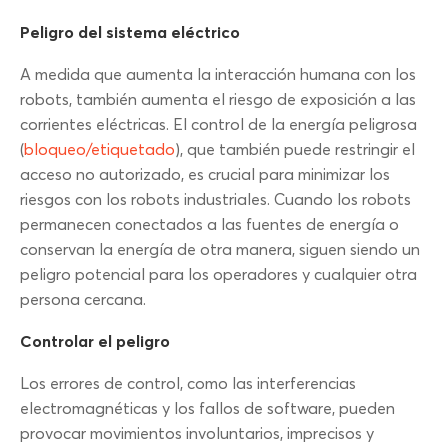
Peligro del sistema eléctrico
A medida que aumenta la interacción humana con los
robots, también aumenta el riesgo de exposición a las
corrientes eléctricas. El control de la energía peligrosa
(
bloqueo/etiquetado
), que también puede restringir el
acceso no autorizado, es crucial para minimizar los
riesgos con los robots industriales. Cuando los robots
permanecen conectados a las fuentes de energía o
conservan la energía de otra manera, siguen siendo un
peligro potencial para los operadores y cualquier otra
persona cercana.
Controlar el peligro
Los errores de control, como las interferencias
electromagnéticas y los fallos de software, pueden
provocar movimientos involuntarios, imprecisos y