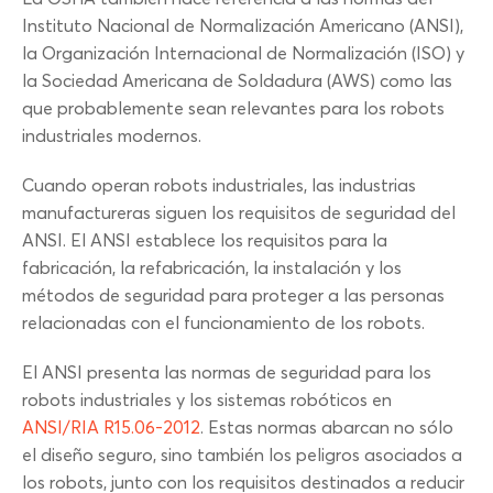
Instituto Nacional de Normalización Americano (ANSI),
la Organización Internacional de Normalización (ISO) y
la Sociedad Americana de Soldadura (AWS) como las
que probablemente sean relevantes para los robots
industriales modernos.
Cuando operan robots industriales, las industrias
manufactureras siguen los requisitos de seguridad del
ANSI. El ANSI establece los requisitos para la
fabricación, la refabricación, la instalación y los
métodos de seguridad para proteger a las personas
relacionadas con el funcionamiento de los robots.
El ANSI presenta las normas de seguridad para los
robots industriales y los sistemas robóticos en
ANSI/RIA R15.06-2012
. Estas normas abarcan no sólo
el diseño seguro, sino también los peligros asociados a
los robots, junto con los requisitos destinados a reducir