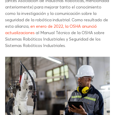
(antes Asociación de Industrias Robóticas, mencionada
anteriormente) para mejorar tanto el conocimiento
como la investigación y la comunicación sobre la
seguridad de la robótica industrial. Como resultado de
esta alianza,
en enero de 2022, la OSHA anunció
actualizaciones
al Manual Técnico de la OSHA sobre
Sistemas Robóticos Industriales y Seguridad de los
Sistemas Robóticos Industriales.