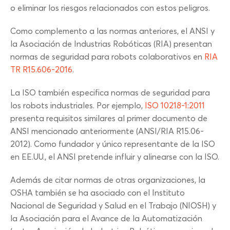
o eliminar los riesgos relacionados con estos peligros.
Como complemento a las normas anteriores, el ANSI y
la Asociación de Industrias Robóticas (RIA) presentan
normas de seguridad para robots colaborativos en
RIA
TR R15.606-2016
.
La ISO también especifica normas de seguridad para
los robots industriales. Por ejemplo,
ISO 10218-1:2011
presenta requisitos similares al primer documento de
ANSI mencionado anteriormente (ANSI/RIA R15.06-
2012). Como fundador y único representante de la ISO
en EE.UU., el ANSI pretende influir y alinearse con la ISO.
Además de citar normas de otras organizaciones, la
OSHA también se ha asociado con el Instituto
Nacional de Seguridad y Salud en el Trabajo (NIOSH) y
la Asociación para el Avance de la Automatización