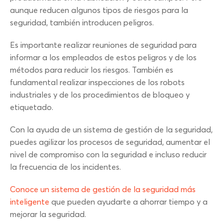
aunque reducen algunos tipos de riesgos para la
seguridad, también introducen peligros.
Es importante realizar reuniones de seguridad para
informar a los empleados de estos peligros y de los
métodos para reducir los riesgos. También es
fundamental realizar inspecciones de los robots
industriales y de los procedimientos de bloqueo y
etiquetado.
Con la ayuda de un sistema de gestión de la seguridad,
puedes agilizar los procesos de seguridad, aumentar el
nivel de compromiso con la seguridad e incluso reducir
la frecuencia de los incidentes.
Conoce un sistema de gestión de la seguridad más
inteligente
que pueden ayudarte a ahorrar tiempo y a
mejorar la seguridad.