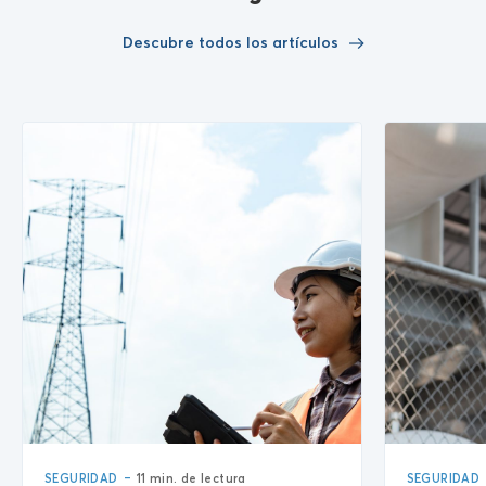
Descubre todos los artículos
-
SEGURIDAD
11 min. de lectura
SEGURIDAD