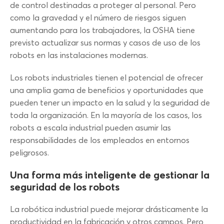
de control destinadas a proteger al personal. Pero
como la gravedad y el número de riesgos siguen
aumentando para los trabajadores, la OSHA tiene
previsto actualizar sus normas y casos de uso de los
robots en las instalaciones modernas.
Los robots industriales tienen el potencial de ofrecer
una amplia gama de beneficios y oportunidades que
pueden tener un impacto en la salud y la seguridad de
toda la organización. En la mayoría de los casos, los
robots a escala industrial pueden asumir las
responsabilidades de los empleados en entornos
peligrosos.
Una forma más inteligente de gestionar la
seguridad de los robots
La robótica industrial puede mejorar drásticamente la
productividad en la fabricación y otros campos. Pero