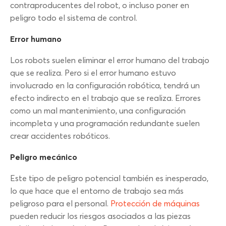
contraproducentes del robot, o incluso poner en
peligro todo el sistema de control.
Error humano
Los robots suelen eliminar el error humano del trabajo
que se realiza. Pero si el error humano estuvo
involucrado en la configuración robótica, tendrá un
efecto indirecto en el trabajo que se realiza. Errores
como un mal mantenimiento, una configuración
incompleta y una programación redundante suelen
crear accidentes robóticos.
Peligro mecánico
Este tipo de peligro potencial también es inesperado,
lo que hace que el entorno de trabajo sea más
peligroso para el personal.
Protección de máquinas
pueden reducir los riesgos asociados a las piezas