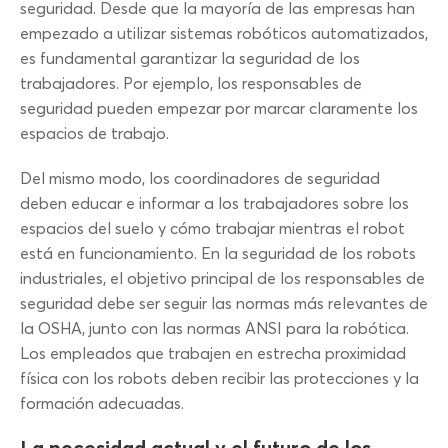
seguridad. Desde que la mayoría de las empresas han
empezado a utilizar sistemas robóticos automatizados,
es fundamental garantizar la seguridad de los
trabajadores. Por ejemplo, los responsables de
seguridad pueden empezar por marcar claramente los
espacios de trabajo.
Del mismo modo, los coordinadores de seguridad
deben educar e informar a los trabajadores sobre los
espacios del suelo y cómo trabajar mientras el robot
está en funcionamiento. En la seguridad de los robots
industriales, el objetivo principal de los responsables de
seguridad debe ser seguir las normas más relevantes de
la OSHA, junto con las normas ANSI para la robótica.
Los empleados que trabajen en estrecha proximidad
física con los robots deben recibir las protecciones y la
formación adecuadas.