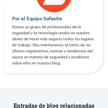
Por el Equipo Safesite
Somos un grupo de profesionales de la
seguridad y la tecnología unidos en nuestro
deseo de hacer más seguros todos los lugares
de trabajo. Nos mantenemos al tanto de los
últimos reglamentos, normas y tendencias del
sector en materia de seguridad y escribimos
sobre ellos en nuestro blog.
Entradas de blog relacionadas