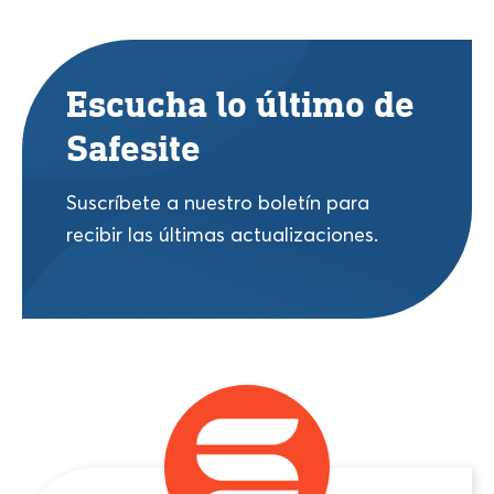
Escucha lo último de
Safesite
Suscríbete a nuestro boletín para
recibir las últimas actualizaciones.