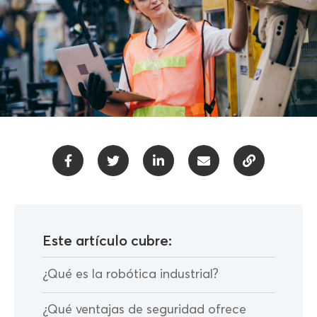
Este artículo cubre:
¿Qué es la robótica industrial?
¿Qué ventajas de seguridad ofrece