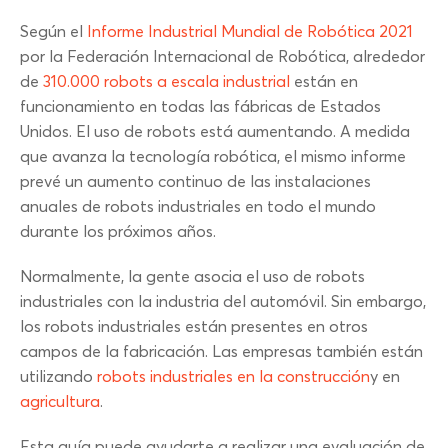
Según el
Informe Industrial Mundial de Robótica 2021
por la Federación Internacional de Robótica, alrededor
de
310.000 robots a escala industrial
están en
funcionamiento en todas las fábricas de Estados
Unidos. El uso de robots está aumentando. A medida
que avanza la tecnología robótica, el mismo informe
prevé un aumento continuo de las instalaciones
anuales de robots industriales en todo el mundo
durante los próximos años.
Normalmente, la gente asocia el uso de robots
industriales con la industria del automóvil. Sin embargo,
los robots industriales están presentes en otros
campos de la fabricación. Las empresas también están
utilizando
robots industriales en la construcción
y en
agricultura
.
Esta guía puede ayudarte a realizar una evaluación de