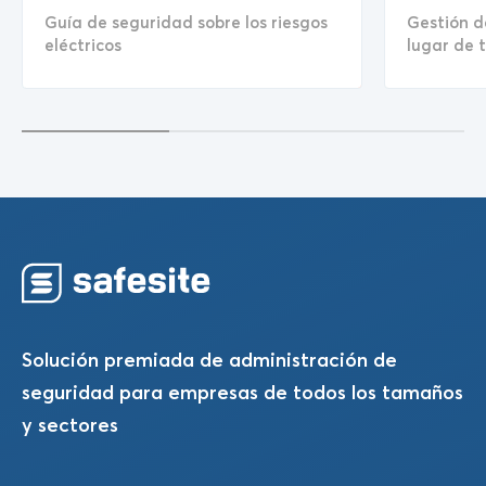
Guía de seguridad sobre los riesgos
Gestión de
eléctricos
lugar de 
Solución premiada de administración de
seguridad para empresas de todos los tamaños
y sectores