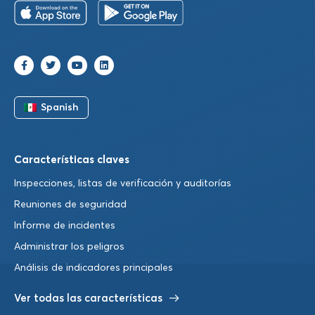
Spanish
Características claves
Inspecciones, listas de verificación y auditorías
Reuniones de seguridad
Informe de incidentes
Administrar los peligros
Análisis de indicadores principales
Ver todas las características