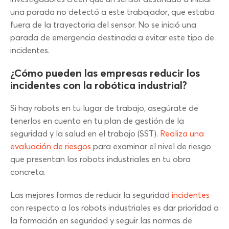
una parada no detectó a este trabajador, que estaba
fuera de la trayectoria del sensor. No se inició una
parada de emergencia destinada a evitar este tipo de
incidentes.
¿Cómo pueden las empresas reducir los
incidentes con la robótica industrial?
Si hay robots en tu lugar de trabajo, asegúrate de
tenerlos en cuenta en tu plan de gestión de la
seguridad y la salud en el trabajo (SST).
Realiza una
evaluación de riesgos
para examinar el nivel de riesgo
que presentan los robots industriales en tu obra
concreta.
Las mejores formas de reducir la seguridad
incidentes
con respecto a los robots industriales es dar prioridad a
la formación en seguridad y seguir las normas de