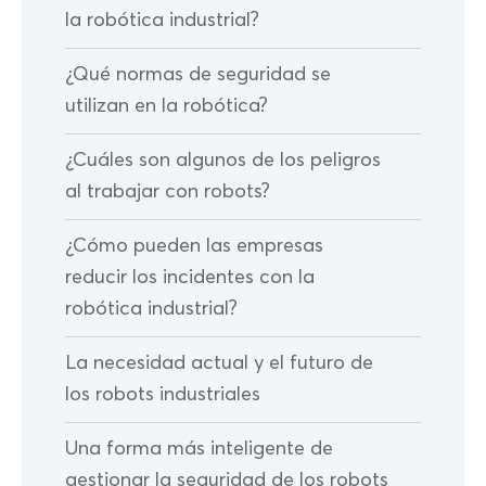
la robótica industrial?
¿Qué normas de seguridad se
utilizan en la robótica?
¿Cuáles son algunos de los peligros
al trabajar con robots?
¿Cómo pueden las empresas
reducir los incidentes con la
robótica industrial?
La necesidad actual y el futuro de
los robots industriales
Una forma más inteligente de
gestionar la seguridad de los robots