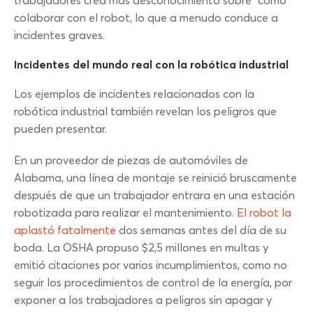
trabajadores crea más desconocimiento sobre "cómo"
colaborar con el robot, lo que a menudo conduce a
incidentes graves.
Incidentes del mundo real con la robótica industrial
Los ejemplos de incidentes relacionados con la
robótica industrial también revelan los peligros que
pueden presentar.
En un proveedor de piezas de automóviles de
Alabama, una línea de montaje se reinició bruscamente
después de que un trabajador entrara en una estación
robotizada para realizar el mantenimiento.
El robot la
aplastó fatalmente
dos semanas antes del día de su
boda. La OSHA propuso $2,5 millones en multas y
emitió citaciones por varios incumplimientos, como no
seguir los procedimientos de control de la energía, por
exponer a los trabajadores a peligros sin apagar y