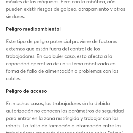
móviles de las máquinas. Pero con la robótica, aún
pueden existir riesgos de golpeo, atrapamiento y otros
similares.
Peligro medioambiental
Este tipo de peligro potencial proviene de factores
externos que están fuera del control de los
trabajadores. En cualquier caso, esto afecta a la
capacidad operativa de un sistema robotizado en
forma de fallo de alimentación o problemas con los
cables.
Peligro de acceso
En muchos casos, los trabajadores sin la debida
autorización no conocen los parámetros de seguridad
para entrar en la zona restringida y trabajar con los
robots. La falta de formación o información entre los