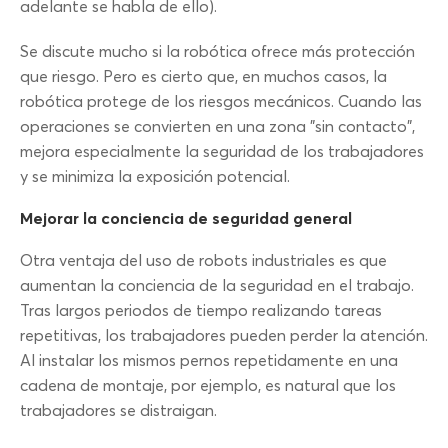
adelante se habla de ello).
Se discute mucho si la robótica ofrece más protección
que riesgo. Pero es cierto que, en muchos casos, la
robótica protege de los riesgos mecánicos. Cuando las
operaciones se convierten en una zona "sin contacto",
mejora especialmente la seguridad de los trabajadores
y se minimiza la exposición potencial.
Mejorar la conciencia de seguridad general
Otra ventaja del uso de robots industriales es que
aumentan la conciencia de la seguridad en el trabajo.
Tras largos periodos de tiempo realizando tareas
repetitivas, los trabajadores pueden perder la atención.
Al instalar los mismos pernos repetidamente en una
cadena de montaje, por ejemplo, es natural que los
trabajadores se distraigan.