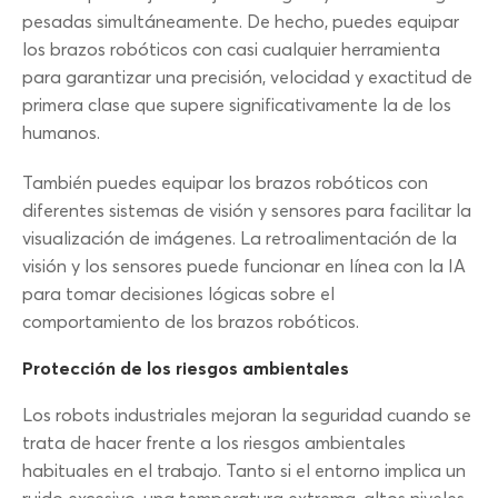
pesadas simultáneamente. De hecho, puedes equipar
los brazos robóticos con casi cualquier herramienta
para garantizar una precisión, velocidad y exactitud de
primera clase que supere significativamente la de los
humanos.
También puedes equipar los brazos robóticos con
diferentes sistemas de visión y sensores para facilitar la
visualización de imágenes. La retroalimentación de la
visión y los sensores puede funcionar en línea con la IA
para tomar decisiones lógicas sobre el
comportamiento de los brazos robóticos.
Protección de los riesgos ambientales
Los robots industriales mejoran la seguridad cuando se
trata de hacer frente a los riesgos ambientales
habituales en el trabajo. Tanto si el entorno implica un