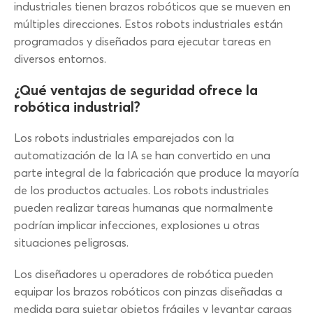
industriales tienen brazos robóticos que se mueven en
múltiples direcciones. Estos robots industriales están
programados y diseñados para ejecutar tareas en
diversos entornos.
¿Qué ventajas de seguridad ofrece la
robótica industrial?
Los robots industriales emparejados con la
automatización de la IA se han convertido en una
parte integral de la fabricación que produce la mayoría
de los productos actuales. Los robots industriales
pueden realizar tareas humanas que normalmente
podrían implicar infecciones, explosiones u otras
situaciones peligrosas.
Los diseñadores u operadores de robótica pueden
equipar los brazos robóticos con pinzas diseñadas a
medida para sujetar objetos frágiles y levantar cargas