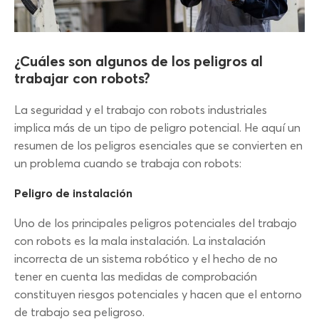
¿Cuáles son algunos de los peligros al
trabajar con robots?
La seguridad y el trabajo con robots industriales
implica más de un tipo de peligro potencial. He aquí un
resumen de los peligros esenciales que se convierten en
un problema cuando se trabaja con robots:
Peligro de instalación
Uno de los principales peligros potenciales del trabajo
con robots es la mala instalación. La instalación
incorrecta de un sistema robótico y el hecho de no
tener en cuenta las medidas de comprobación
constituyen riesgos potenciales y hacen que el entorno
de trabajo sea peligroso.