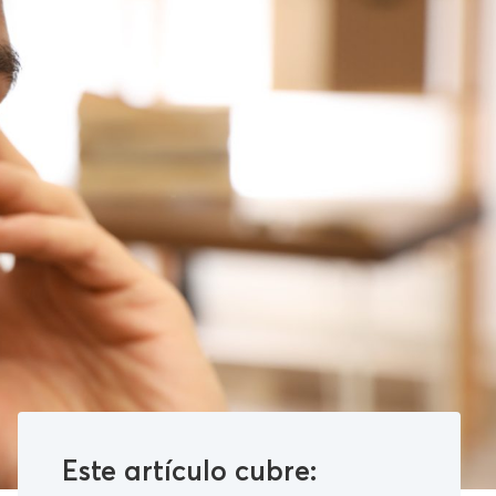
Este artículo cubre: