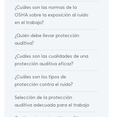
¿Cuáles son las normas de la
OSHA sobre la exposición al ruido
en el trabajo?
¿Quién debe llevar protección
auditiva?
¿Cuáles son las cualidades de una
protección auditiva eficaz?
¿Cuáles son los tipos de
protección contra el ruido?
Selección de la protección
auditiva adecuada para el trabajo