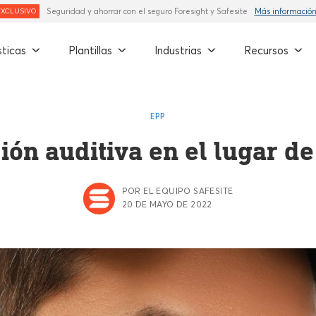
Seguridad y ahorrar con el seguro Foresight y Safesite
Más informació
EXCLUSIVO
sticas
Plantillas
Industrias
Recursos
EPP
ión auditiva en el lugar de
POR EL EQUIPO SAFESITE
20 DE MAYO DE 2022