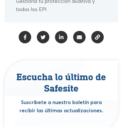
Gestiona tu protección auditiva y
todos los EPI
Escucha lo último de
Safesite
Suscríbete a nuestro boletín para
recibir las últimas actualizaciones.