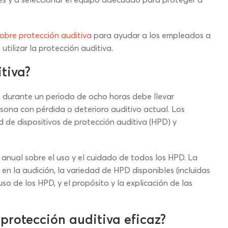
obre protección auditiva
para ayudar a los empleados a
tilizar la protección auditiva.
tiva?
 durante un periodo de ocho horas debe llevar
rsona con pérdida o deterioro auditivo actual. Los
de dispositivos de protección auditiva (HPD) y
anual sobre el uso y el cuidado de todos los HPD. La
 en la audición, la variedad de HPD disponibles (incluidas
so de los HPD, y el propósito y la explicación de las
protección auditiva eficaz?