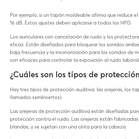
Por ejemplo, si un tapón moldeable afirma que reduce el 
16 dB. Estos ajustes deben aplicarse a todos los HPD.
Los auriculares con cancelación de ruido y los protector
eficaz. Están diseñados para bloquear los sonidos ambie
baja frecuencia y la insonorización para los sonidos de 
son eficaces para controlar la exposición al ruido laboral
¿Cuáles son los tipos de protección
Hay tres tipos de protección auditiva: las orejeras, los 
llamados semiinsertos).
Las orejeras de protección auditiva están diseñadas para
protección contra el ruido. Las orejeras están fabricada
blandas, y se sujetan con una cinta para la cabeza.