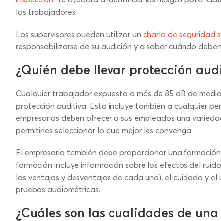
los trabajadores.
Los supervisores pueden utilizar un
charla de seguridad s
responsabilizarse de su audición y a saber cuándo deben u
¿Quién debe llevar protección audi
Cualquier trabajador expuesto a más de 85 dB de media
protección auditiva. Esto incluye también a cualquier pe
empresarios deben ofrecer a sus empleados una variedad 
permitirles seleccionar lo que mejor les convenga.
El empresario también debe proporcionar una formación 
formación incluye información sobre los efectos del ruido
las ventajas y desventajas de cada uno), el cuidado y el u
pruebas audiométricas.
¿Cuáles son las cualidades de una 