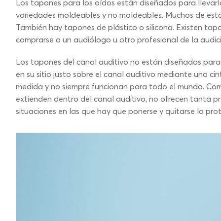
Los tapones para los oídos están diseñados para llevarlo
variedades moldeables y no moldeables. Muchos de esto
También hay tapones de plástico o silicona. Existen ta
comprarse a un audiólogo u otro profesional de la audic
Los tapones del canal auditivo no están diseñados para
en su sitio justo sobre el canal auditivo mediante una c
medida y no siempre funcionan para todo el mundo. Como
extienden dentro del canal auditivo, no ofrecen tanta pr
situaciones en las que hay que ponerse y quitarse la prot