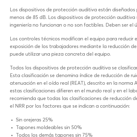
Los dispositivos de protección auditiva están diseñados 
menos de 85 dB. Los dispositivos de protección auditiva 
ingeniería no funcionan o no son factibles. Deben ser el 
Los controles técnicos modifican el equipo para reducir e
exposición de los trabajadores mediante la reducción de
puede utilizar una pieza concreta del equipo.
Todos los dispositivos de protección auditiva se clasific
Esta clasificación se denomina índice de reducción de 
atenuación en el oído real (REAT), descrito en la norma
estas clasificaciones difieren en el mundo real y en el l
recomienda que todas las clasificaciones de reducción 
el NRR por los factores que se indican a continuación:
Sin orejeras 25%
Tapones moldeables sin 50%
Todos los demás tapones sin 75%