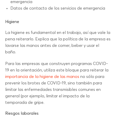
emergencia
Datos de contacto de los servicios de emergencia
Higiene
La higiene es fundamental en el trabajo, así que vale la
pena reiterarlo. Explica que la política de la empresa es
lavarse las manos antes de comer, beber y usar el
baño.
Para las empresas que construyen programas COVID-
19 en la orientación, utiliza este bloque para reiterar la
importancia de la higiene de las manos
no sólo para
prevenir los brotes de COVID-19, sino también para
limitar las enfermedades transmisibles comunes en
general (por ejemplo, limitar el impacto de la
temporada de gripe.
Riesgos laborales