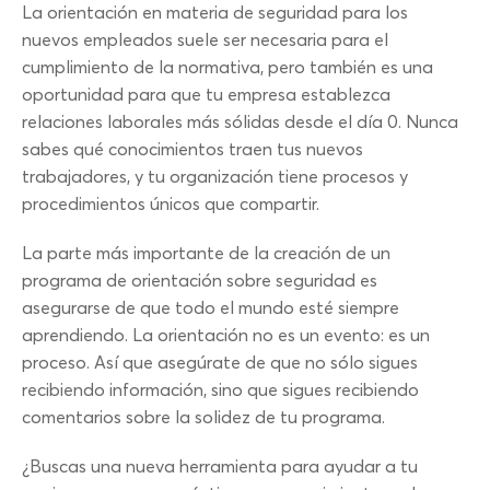
La orientación en materia de seguridad para los
nuevos empleados suele ser necesaria para el
cumplimiento de la normativa, pero también es una
oportunidad para que tu empresa establezca
relaciones laborales más sólidas desde el día 0. Nunca
sabes qué conocimientos traen tus nuevos
trabajadores, y tu organización tiene procesos y
procedimientos únicos que compartir.
La parte más importante de la creación de un
programa de orientación sobre seguridad es
asegurarse de que todo el mundo esté siempre
aprendiendo. La orientación no es un evento: es un
proceso. Así que asegúrate de que no sólo sigues
recibiendo información, sino que sigues recibiendo
comentarios sobre la solidez de tu programa.
¿Buscas una nueva herramienta para ayudar a tu