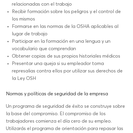
relacionadas con el trabajo
Recibir formación sobre los peligros y el control de
los mismos
Formarse en las normas de la OSHA aplicables al
lugar de trabajo
Participar en la formación en una lengua y un
vocabulario que comprendan
Obtener copias de sus propios historiales médicos
Presentar una queja si su empleador toma
represalias contra ellos por utilizar sus derechos de
la Ley OSH
Normas y políticas de seguridad de la empresa
Un programa de seguridad de éxito se construye sobre
la base del compromiso. El compromiso de los
trabajadores comienza el día cero de su empleo.
Utilizarás el programa de orientación para repasar las