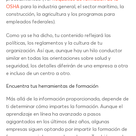
OSHA
para la industria general, el sector marítimo, la
construcción, la agricultura y los programas para
empleados federales).
Como ya se ha dicho, tu contenido reflejará las
políticas, los reglamentos y la cultura de tu
organización. Así que, aunque hay un hilo conductor
similar en todas las orientaciones sobre salud y
seguridad, los detalles diferirán de una empresa a otra
e incluso de un centro a otro.
Encuentra tus herramientas de formación
Más allá de la información proporcionada, depende de
ti determinar cómo impartes la formación. Aunque el
aprendizaje en línea ha avanzado a pasos
agigantados en los últimos diez años, algunas
empresas siguen optando por impartir la formación de