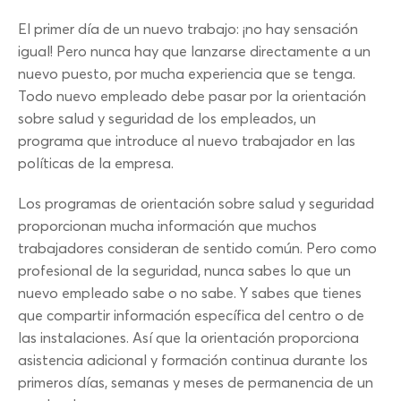
El primer día de un nuevo trabajo: ¡no hay sensación
igual! Pero nunca hay que lanzarse directamente a un
nuevo puesto, por mucha experiencia que se tenga.
Todo nuevo empleado debe pasar por la orientación
sobre salud y seguridad de los empleados, un
programa que introduce al nuevo trabajador en las
políticas de la empresa.
Los programas de orientación sobre salud y seguridad
proporcionan mucha información que muchos
trabajadores consideran de sentido común. Pero como
profesional de la seguridad, nunca sabes lo que un
nuevo empleado sabe o no sabe. Y sabes que tienes
que compartir información específica del centro o de
las instalaciones. Así que la orientación proporciona
asistencia adicional y formación continua durante los
primeros días, semanas y meses de permanencia de un