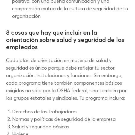
positiva, con una buena comunicación y una
comprensión mutua de la cultura de seguridad de tu
organización
8 cosas que hay que incluir en la
orientación sobre salud y seguridad de los
empleados
Cada plan de orientación en materia de salud y
seguridad es único porque debe reflejar tu sector,
organización, instalaciones y funciones. Sin embargo,
cada programa tiene también componentes básicos
exigidos no sólo por la OSHA federal, sino también por
los grupos estatales y sindicales. Tu programa incluirá;
Derechos de los trabajadores
Normas y políticas de seguridad de la empresa
Salud y seguridad básicas
Higiene