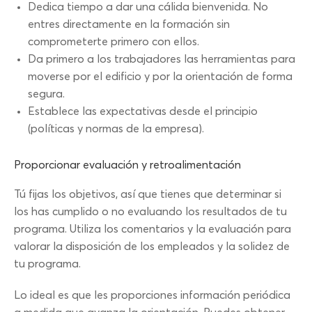
Dedica tiempo a dar una cálida bienvenida. No
entres directamente en la formación sin
comprometerte primero con ellos.
Da primero a los trabajadores las herramientas para
moverse por el edificio y por la orientación de forma
segura.
Establece las expectativas desde el principio
(políticas y normas de la empresa).
Proporcionar evaluación y retroalimentación
Tú fijas los objetivos, así que tienes que determinar si
los has cumplido o no evaluando los resultados de tu
programa. Utiliza los comentarios y la evaluación para
valorar la disposición de los empleados y la solidez de
tu programa.
Lo ideal es que les proporciones información periódica