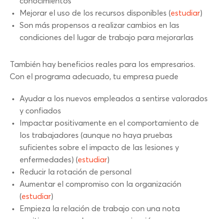
conocimientos
Mejorar el uso de los recursos disponibles (
estudiar
)
Son más propensos a realizar cambios en las
condiciones del lugar de trabajo para mejorarlas
También hay beneficios reales para los empresarios.
Con el programa adecuado, tu empresa puede
Ayudar a los nuevos empleados a sentirse valorados
y confiados
Impactar positivamente en el comportamiento de
los trabajadores (aunque no haya pruebas
suficientes sobre el impacto de las lesiones y
enfermedades) (
estudiar
)
Reducir la rotación de personal
Aumentar el compromiso con la organización
(
estudiar
)
Empieza la relación de trabajo con una nota