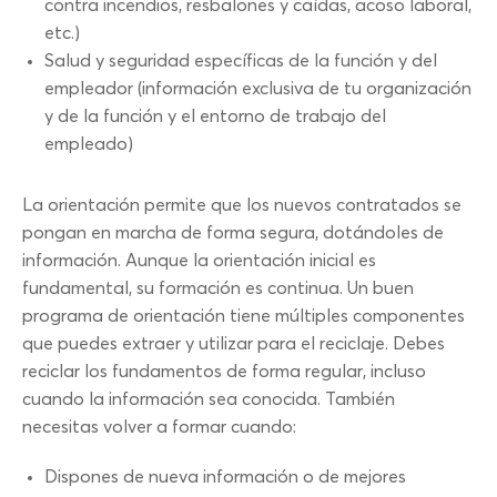
contra incendios, resbalones y caídas, acoso laboral,
etc.)
Salud y seguridad específicas de la función y del
empleador (información exclusiva de tu organización
y de la función y el entorno de trabajo del
empleado)
La orientación permite que los nuevos contratados se
pongan en marcha de forma segura, dotándoles de
información. Aunque la orientación inicial es
fundamental, su formación es continua. Un buen
programa de orientación tiene múltiples componentes
que puedes extraer y utilizar para el reciclaje. Debes
reciclar los fundamentos de forma regular, incluso
cuando la información sea conocida. También
necesitas volver a formar cuando:
Dispones de nueva información o de mejores