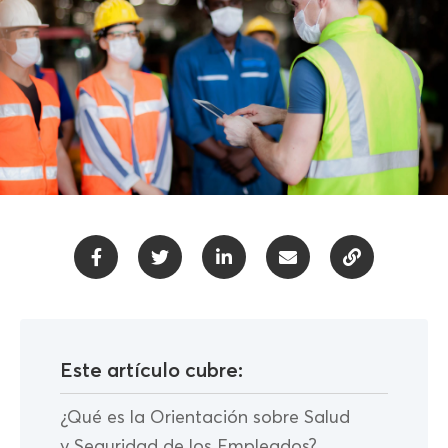
Este artículo cubre:
¿Qué es la Orientación sobre Salud
y Seguridad de los Empleados?