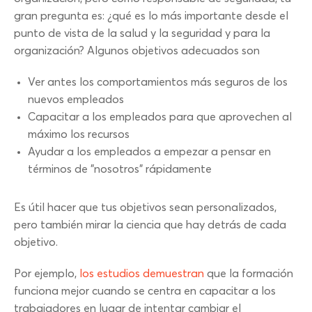
gran pregunta es: ¿qué es lo más importante desde el
punto de vista de la salud y la seguridad y para la
organización? Algunos objetivos adecuados son
Ver antes los comportamientos más seguros de los
nuevos empleados
Capacitar a los empleados para que aprovechen al
máximo los recursos
Ayudar a los empleados a empezar a pensar en
términos de "nosotros" rápidamente
Es útil hacer que tus objetivos sean personalizados,
pero también mirar la ciencia que hay detrás de cada
objetivo.
Por ejemplo,
los estudios demuestran
que la formación
funciona mejor cuando se centra en capacitar a los
trabajadores en lugar de intentar cambiar el