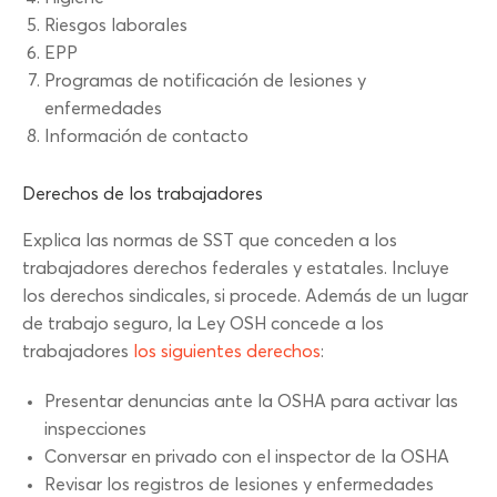
Riesgos laborales
EPP
Programas de notificación de lesiones y
enfermedades
Información de contacto
Derechos de los trabajadores
Explica las normas de SST que conceden a los
trabajadores derechos federales y estatales. Incluye
los derechos sindicales, si procede. Además de un lugar
de trabajo seguro, la Ley OSH concede a los
trabajadores
los siguientes derechos
:
Presentar denuncias ante la OSHA para activar las
inspecciones
Conversar en privado con el inspector de la OSHA
Revisar los registros de lesiones y enfermedades