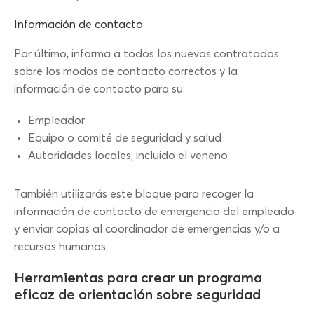
Información de contacto
Por último, informa a todos los nuevos contratados
sobre los modos de contacto correctos y la
información de contacto para su:
Empleador
Equipo o comité de seguridad y salud
Autoridades locales, incluido el veneno
También utilizarás este bloque para recoger la
información de contacto de emergencia del empleado
y enviar copias al coordinador de emergencias y/o a
recursos humanos.
Herramientas para crear un programa
eficaz de orientación sobre seguridad