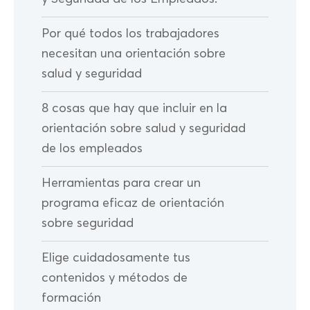
Por qué todos los trabajadores
necesitan una orientación sobre
salud y seguridad
8 cosas que hay que incluir en la
orientación sobre salud y seguridad
de los empleados
Herramientas para crear un
programa eficaz de orientación
sobre seguridad
Elige cuidadosamente tus
contenidos y métodos de
formación