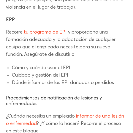
violencia en el lugar de trabajo).
EPP
Recorre
tu programa de EPI
y proporciona una
formación adecuada y la adaptación de cualquier
equipo que el empleado necesite para su nueva
función. Asegúrate de discutirlo:
Cómo y cuándo usar el EPI
Cuidado y gestión del EPI
Dónde informar de los EPI dañados o perdidos
Procedimientos de notificación de lesiones y
enfermedades
¿Cuándo necesita un empleado
informar de una lesión
o enfermedad
? ¿Y cómo lo hacen? Recorre el proceso
en este bloque.