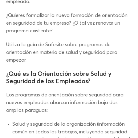
empleado.
¿Quieres formalizar la nueva formación de orientación
en seguridad de tu empresa? ¿O tal vez renovar un
programa existente?
Utiliza la guía de Safesite sobre programas de
orientación en materia de salud y seguridad para
empezar.
¿Qué es la Orientación sobre Salud y
Seguridad de los Empleados?
Los programas de orientación sobre seguridad para
nuevos empleados abarcan información bajo dos
amplios paraguas:
Salud y seguridad de la organización (información
común en todos los trabajos, incluyendo seguridad