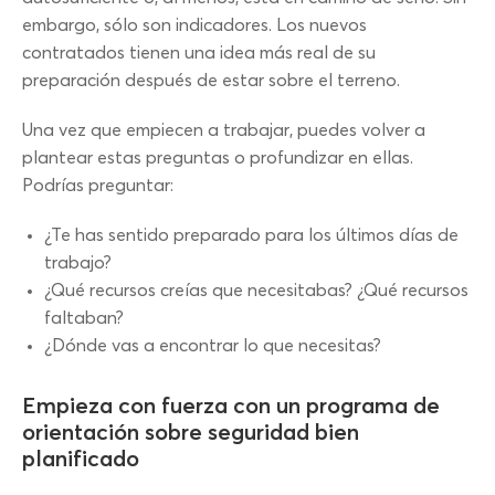
embargo, sólo son indicadores. Los nuevos
contratados tienen una idea más real de su
preparación después de estar sobre el terreno.
Una vez que empiecen a trabajar, puedes volver a
plantear estas preguntas o profundizar en ellas.
Podrías preguntar:
¿Te has sentido preparado para los últimos días de
trabajo?
¿Qué recursos creías que necesitabas? ¿Qué recursos
faltaban?
¿Dónde vas a encontrar lo que necesitas?
Empieza con fuerza con un programa de
orientación sobre seguridad bien
planificado