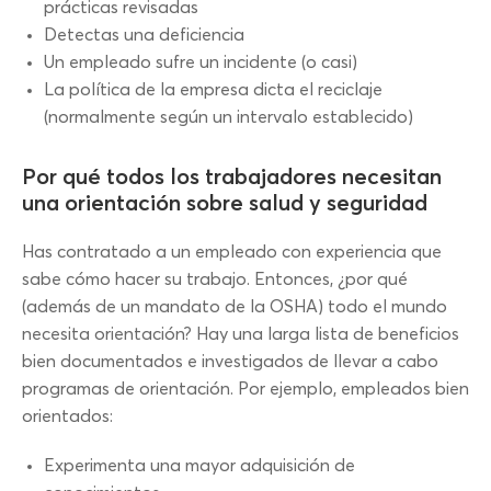
prácticas revisadas
Detectas una deficiencia
Un empleado sufre un incidente (o casi)
La política de la empresa dicta el reciclaje
(normalmente según un intervalo establecido)
Por qué todos los trabajadores necesitan
una orientación sobre salud y seguridad
Has contratado a un empleado con experiencia que
sabe cómo hacer su trabajo. Entonces, ¿por qué
(además de un mandato de la OSHA) todo el mundo
necesita orientación? Hay una larga lista de beneficios
bien documentados e investigados de llevar a cabo
programas de orientación. Por ejemplo, empleados bien
orientados:
Experimenta una mayor adquisición de