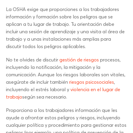
La OSHA exige que proporciones a los trabajadores
información y formación sobre los peligros que se
aplican a tu lugar de trabajo. Tu orientación debe
incluir una sesión de aprendizaje y una visita al área de
trabajo y a unas instalaciones más amplias para
discutir todos los peligros aplicables.
No te olvides de discutir
gestión de riesgos
procesos,
incluyendo la notificación, la mitigación y la
comunicación. Aunque los riesgos laborales son vitales,
asegúrate de incluir también
riesgos psicosociales
,
incluyendo el estrés laboral y
violencia en el lugar de
trabajo
según sea necesario.
Proporciona a los trabajadores información que les
ayude a afrontar estos peligros y riesgos, incluyendo
cualquier política y procedimiento para gestionar estos
peligros (por ejemplo, una política de prevención de la