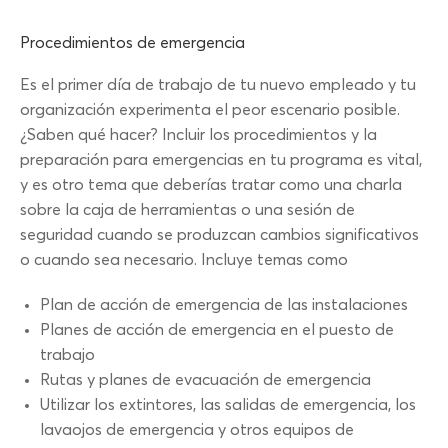
Procedimientos de emergencia
Es el primer día de trabajo de tu nuevo empleado y tu
organización experimenta el peor escenario posible.
¿Saben qué hacer? Incluir los procedimientos y la
preparación para emergencias en tu programa es vital,
y es otro tema que deberías tratar como una charla
sobre la caja de herramientas o una sesión de
seguridad cuando se produzcan cambios significativos
o cuando sea necesario. Incluye temas como
Plan de acción de emergencia de las instalaciones
Planes de acción de emergencia en el puesto de
trabajo
Rutas y planes de evacuación de emergencia
Utilizar los extintores, las salidas de emergencia, los
lavaojos de emergencia y otros equipos de