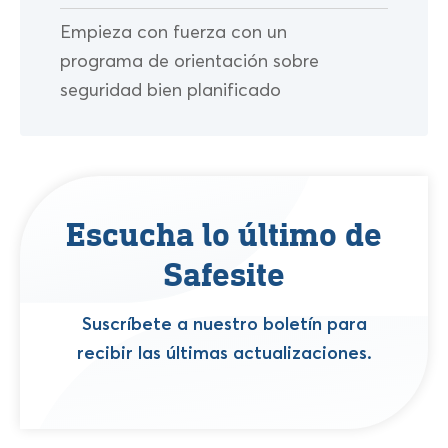
Empieza con fuerza con un
programa de orientación sobre
seguridad bien planificado
Escucha lo último de
Safesite
Suscríbete a nuestro boletín para
recibir las últimas actualizaciones.