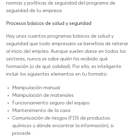
normas y políticas de seguridad del programa de
seguridad de tu empresa.
Procesos básicos de salud y seguridad
Hay unos cuantos programas básicos de salud y
seguridad que todo empresario se beneficia de reiterar
al inicio del empleo. Aunque suelen darse en todos los
sectores, nunca se sabe quién ha recibido qué
formación (o de qué calidad). Por ello, es inteligente
incluir los siguientes elementos en tu formato:
Manipulación manual
Manipulación de materiales
Funcionamiento seguro del equipo
Mantenimiento de la casa
Comunicación de riesgos (FDS de productos
químicos y dónde encontrar la información), si
procede