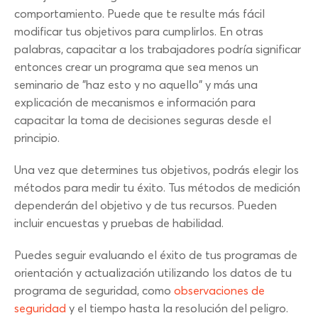
comportamiento. Puede que te resulte más fácil
modificar tus objetivos para cumplirlos. En otras
palabras, capacitar a los trabajadores podría significar
entonces crear un programa que sea menos un
seminario de "haz esto y no aquello" y más una
explicación de mecanismos e información para
capacitar la toma de decisiones seguras desde el
principio.
Una vez que determines tus objetivos, podrás elegir los
métodos para medir tu éxito. Tus métodos de medición
dependerán del objetivo y de tus recursos. Pueden
incluir encuestas y pruebas de habilidad.
Puedes seguir evaluando el éxito de tus programas de
orientación y actualización utilizando los datos de tu
programa de seguridad, como
observaciones de
seguridad
y el tiempo hasta la resolución del peligro.