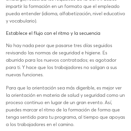
impartir la formación en un formato que el empleado
pueda entender (idioma, alfabetización, nivel educativo
y vocabulario).
Establece el flujo con el ritmo y la secuencia
No hay nada peor que pasarse tres días seguidos
revisando las normas de seguridad e higiene. Es
aburrido para los nuevos contratados; es agotador
para ti. Y hace que los trabajadores no salgan a sus
nuevas funciones.
Para que la orientación sea más digerible, es mejor ver
la orientación en materia de salud y seguridad como un
proceso continuo en lugar de un gran evento. Así,
puedes marcar el ritmo de la formación de forma que
tenga sentido para tu programa, al tiempo que apoyas
a los trabajadores en el camino.