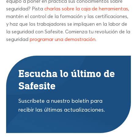
equipo a poner en práctica sus conocimientos sobre
seguridad? Pista
charlas sobre la caja de herramientas
,
mantén el control de la formación y las certificaciones,
y haz que los trabajadores se impliquen en la labor de
la seguridad con Safesite. Comienza tu revolución de la
seguridad
programar una demostración
.
Escucha lo último de
Safesite
Suscríbete a nuestro boletín para
recibir las últimas actualizaciones.