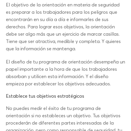
El objetivo de la orientación en materia de seguridad
es preparar a los trabajadores para los peligros que
encontrarán en su día a día e informarles de sus
derechos. Para lograr esos objetivos, la orientación
debe ser algo más que un ejercicio de marcar casillas.
Tiene que ser atractiva, medible y completa. Y quieres
que la información se mantenga.
El diseño de tu programa de orientación desempeña un
papel importante a la hora de que los trabajadores
absorban y utilicen esta información. Y el diseño
empieza por establecer los objetivos adecuados.
Establece tus objetivos estratégicos
No puedes medir el éxito de tu programa de
orientación si no estableces un objetivo. Tus objetivos
procederán de diferentes partes interesadas de la
organización, pero como responsable de seguridad, tu