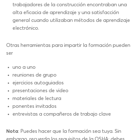
trabajadores de la construcción encontraban una
alta eficacia de aprendizaje y una satisfacción
general cuando utilizaban métodos de aprendizaje
electrónico.
Otras herramientas para impartir la formación pueden
ser
uno a uno
reuniones de grupo
ejercicios autoguiados
presentaciones de video
materiales de lectura
ponentes invitados
entrevistas a compañeros de trabajo clave
Nota
: Puedes hacer que la formación sea tuya. Sin
embargo, recuerda los requisitos de la OSHA: debes