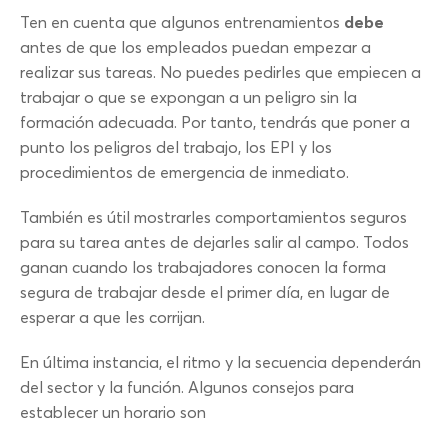
Ten en cuenta que algunos entrenamientos
debe
antes de que los empleados puedan empezar a
realizar sus tareas. No puedes pedirles que empiecen a
trabajar o que se expongan a un peligro sin la
formación adecuada. Por tanto, tendrás que poner a
punto los peligros del trabajo, los EPI y los
procedimientos de emergencia de inmediato.
También es útil mostrarles comportamientos seguros
para su tarea antes de dejarles salir al campo. Todos
ganan cuando los trabajadores conocen la forma
segura de trabajar desde el primer día, en lugar de
esperar a que les corrijan.
En última instancia, el ritmo y la secuencia dependerán
del sector y la función. Algunos consejos para
establecer un horario son