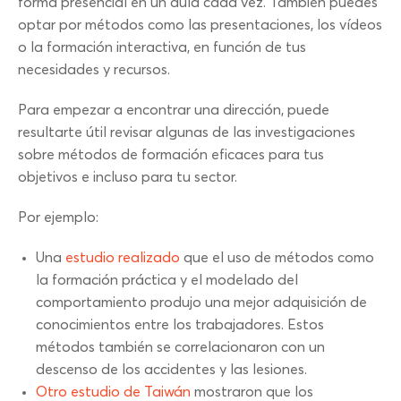
forma presencial en un aula cada vez. También puedes
optar por métodos como las presentaciones, los vídeos
o la formación interactiva, en función de tus
necesidades y recursos.
Para empezar a encontrar una dirección, puede
resultarte útil revisar algunas de las investigaciones
sobre métodos de formación eficaces para tus
objetivos e incluso para tu sector.
Por ejemplo:
Una
estudio realizado
que el uso de métodos como
la formación práctica y el modelado del
comportamiento produjo una mejor adquisición de
conocimientos entre los trabajadores. Estos
métodos también se correlacionaron con un
descenso de los accidentes y las lesiones.
Otro estudio de Taiwán
mostraron que los