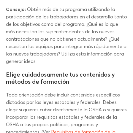
Consejo:
Obtén más de tu programa utilizando la
participación de los trabajadores en el desarrollo tanto
de los objetivos como del programa. ¿Qué es lo que
más necesitan los superintendentes de las nuevas
contrataciones que no obtienen actualmente? ¿Qué
necesitan los equipos para integrar más rápidamente a
los nuevos trabajadores? Utiliza esta información para
generar ideas.
Elige cuidadosamente tus contenidos y
métodos de formación
Toda orientación debe incluir contenidos específicos
dictados por las leyes estatales y federales. Debes
elegir si quieres cubrir directamente la OSHA o si quieres
incorporar los requisitos estatales y federales de la
OSHA a tus propias políticas, programas y
procedimientos. (Ver
Requisitos de formación de la