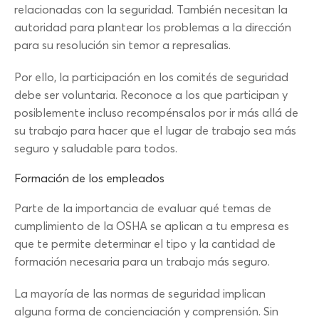
relacionadas con la seguridad. También necesitan la
autoridad para plantear los problemas a la dirección
para su resolución sin temor a represalias.
Por ello, la participación en los comités de seguridad
debe ser voluntaria. Reconoce a los que participan y
posiblemente incluso recompénsalos por ir más allá de
su trabajo para hacer que el lugar de trabajo sea más
seguro y saludable para todos.
Formación de los empleados
Parte de la importancia de evaluar qué temas de
cumplimiento de la OSHA se aplican a tu empresa es
que te permite determinar el tipo y la cantidad de
formación necesaria para un trabajo más seguro.
La mayoría de las normas de seguridad implican
alguna forma de concienciación y comprensión. Sin