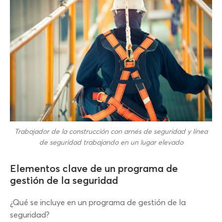
Trabajador de la construcción con arnés de seguridad y línea
de seguridad trabajando en un lugar elevado
Elementos clave de un programa de
gestión de la seguridad
¿Qué se incluye en un programa de gestión de la
seguridad?