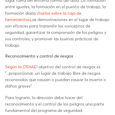
lugar fuera del entorno formal del aula. La formación
entre iguales, la formación en el puesto de trabajo, la
formación diaria
charlas sobre la caja de
herramientas
Las demostraciones en el lugar de trabajo
son eficaces para transmitir los conceptos de
seguridad, garantizar la comprensión de los peligros y
sus controles, y promover las buenas prácticas de
trabajo.
Reconocimiento y control de riesgos
Según la OSHA
El objetivo del control de riesgos es
"...proporcionar...un lugar de trabajo libre de riesgos
reconocidos que causen o puedan causar la muerte o
daños graves".
Para lograrlo, la dirección debe hacer del
reconocimiento y el control de los peligros una parte
fundamental del programa de seguridad.