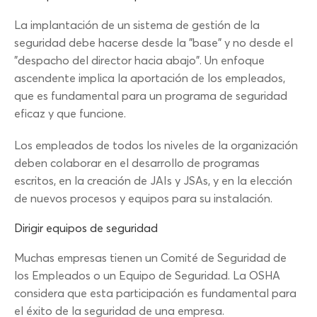
La implantación de un sistema de gestión de la
seguridad debe hacerse desde la "base" y no desde el
"despacho del director hacia abajo". Un enfoque
ascendente implica la aportación de los empleados,
que es fundamental para un programa de seguridad
eficaz y que funcione.
Los empleados de todos los niveles de la organización
deben colaborar en el desarrollo de programas
escritos, en la creación de JAIs y JSAs, y en la elección
de nuevos procesos y equipos para su instalación.
Dirigir equipos de seguridad
Muchas empresas tienen un Comité de Seguridad de
los Empleados o un Equipo de Seguridad. La OSHA
considera que esta participación es fundamental para
el éxito de la seguridad de una empresa.