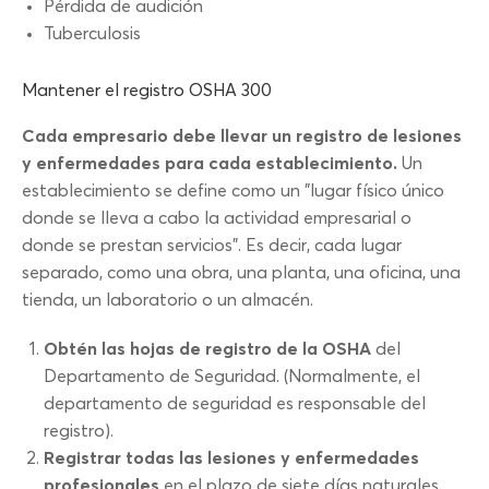
Pérdida de audición
Tuberculosis
Mantener el registro OSHA 300
Cada empresario debe llevar un registro de lesiones
y enfermedades para cada establecimiento.
Un
establecimiento se define como un "lugar físico único
donde se lleva a cabo la actividad empresarial o
donde se prestan servicios". Es decir, cada lugar
separado, como una obra, una planta, una oficina, una
tienda, un laboratorio o un almacén.
Obtén las hojas de registro de la OSHA
del
Departamento de Seguridad. (Normalmente, el
departamento de seguridad es responsable del
registro).
Registrar todas las lesiones y enfermedades
profesionales
en el plazo de siete días naturales