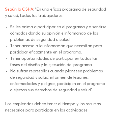
Según la OSHA
: "En una eficaz
programa de seguridad
y salud, todos los trabajadores:
Se les anima a participar en el programa y a sentirse
cómodos dando su opinión e informando de los
problemas de seguridad o salud.
Tener acceso a la información que necesitan para
participar eficazmente en el programa.
Tener oportunidades de participar en todas las
fases del diseño y la ejecución del programa.
No sufran represalias cuando planteen problemas
de seguridad y salud, informen de lesiones,
enfermedades y peligros, participen en el programa
o ejerzan sus derechos de seguridad y salud".
Los empleados deben tener el tiempo y los recursos
necesarios para participar en las actividades