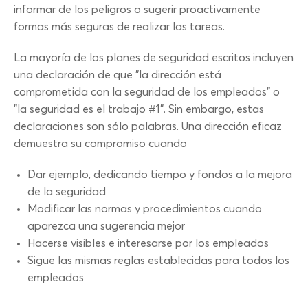
informar de los peligros o sugerir proactivamente
formas más seguras de realizar las tareas.
La mayoría de los planes de seguridad escritos incluyen
una declaración de que "la dirección está
comprometida con la seguridad de los empleados" o
"la seguridad es el trabajo #1". Sin embargo, estas
declaraciones son sólo palabras. Una dirección eficaz
demuestra su compromiso cuando
Dar ejemplo, dedicando tiempo y fondos a la mejora
de la seguridad
Modificar las normas y procedimientos cuando
aparezca una sugerencia mejor
Hacerse visibles e interesarse por los empleados
Sigue las mismas reglas establecidas para todos los
empleados