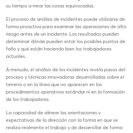
su tiempo a mirar las cosas equivocadas.
El proceso de análisis de incidentes puede utilizarse de
forma proactiva para examinar las operaciones de alto
riesgo antes de un incidente. Los resultados pueden
determinar dónde pueden estar los posibles puntos de
fallo y qué están haciendo bien los trabajadores
actuales.
A menudo, el análisis de los incidentes revela pasos del
proceso y técnicas innovadoras desarrolladas sobre el
terreno o en la línea que no aparecen en los
procedimientos operativos estándar ni en la formación
de los trabajadores.
La capacidad de alinear las orientaciones y
expectativas de la dirección con la forma en que se
realiza realmente el trabajo y de desarrollar de forma