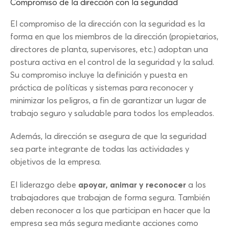
Compromiso de la dirección con la seguridad
El compromiso de la dirección con la seguridad es la
forma en que los miembros de la dirección (propietarios,
directores de planta, supervisores, etc.) adoptan una
postura activa en el control de la seguridad y la salud.
Su compromiso incluye la definición y puesta en
práctica de políticas y sistemas para reconocer y
minimizar los peligros, a fin de garantizar un lugar de
trabajo seguro y saludable para todos los empleados.
Además, la dirección se asegura de que la seguridad
sea parte integrante de todas las actividades y
objetivos de la empresa.
El liderazgo debe
apoyar, animar y reconocer
a los
trabajadores que trabajan de forma segura. También
deben reconocer a los que participan en hacer que la
empresa sea más segura mediante acciones como