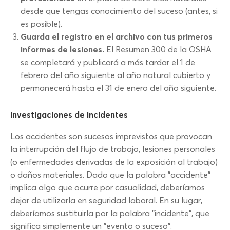
desde que tengas conocimiento del suceso (antes, si
es posible).
Guarda el registro en el archivo con tus primeros
informes de lesiones.
El Resumen 300 de la OSHA
se completará y publicará a más tardar el 1 de
febrero del año siguiente al año natural cubierto y
permanecerá hasta el 31 de enero del año siguiente.
Investigaciones de incidentes
Los accidentes son sucesos imprevistos que provocan
la interrupción del flujo de trabajo, lesiones personales
(o enfermedades derivadas de la exposición al trabajo)
o daños materiales. Dado que la palabra "accidente"
implica algo que ocurre por casualidad, deberíamos
dejar de utilizarla en seguridad laboral. En su lugar,
deberíamos sustituirla por la palabra "incidente", que
significa simplemente un "evento o suceso".