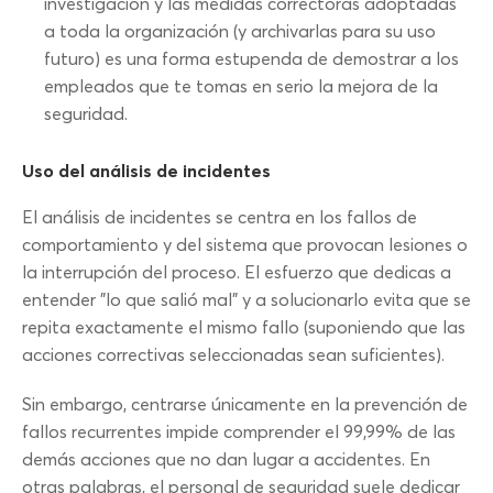
investigación y las medidas correctoras adoptadas
a toda la organización (y archivarlas para su uso
futuro) es una forma estupenda de demostrar a los
empleados que te tomas en serio la mejora de la
seguridad.
Uso del análisis de incidentes
El análisis de incidentes se centra en los fallos de
comportamiento y del sistema que provocan lesiones o
la interrupción del proceso. El esfuerzo que dedicas a
entender "lo que salió mal" y a solucionarlo evita que se
repita exactamente el mismo fallo (suponiendo que las
acciones correctivas seleccionadas sean suficientes).
Sin embargo, centrarse únicamente en la prevención de
fallos recurrentes impide comprender el 99,99% de las
demás acciones que no dan lugar a accidentes. En
otras palabras, el personal de seguridad suele dedicar