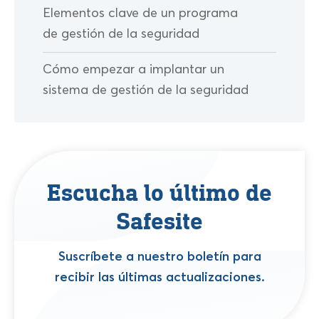
Elementos clave de un programa
de gestión de la seguridad
Cómo empezar a implantar un
sistema de gestión de la seguridad
Escucha lo último de
Safesite
Suscríbete a nuestro boletín para
recibir las últimas actualizaciones.