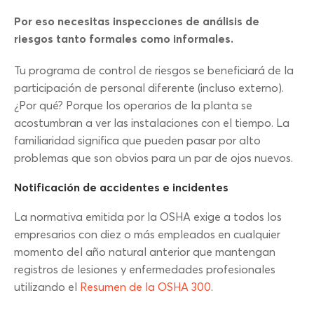
Por eso necesitas inspecciones de análisis de
riesgos tanto formales como informales.
Tu programa de control de riesgos se beneficiará de la
participación de personal diferente (incluso externo).
¿Por qué? Porque los operarios de la planta se
acostumbran a ver las instalaciones con el tiempo. La
familiaridad significa que pueden pasar por alto
problemas que son obvios para un par de ojos nuevos.
Notificación de accidentes e incidentes
La normativa emitida por la OSHA exige a todos los
empresarios con diez o más empleados en cualquier
momento del año natural anterior que mantengan
registros de lesiones y enfermedades profesionales
utilizando el
Resumen de la OSHA 300
.