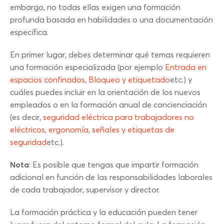
embargo, no todas ellas exigen una formación
profunda basada en habilidades o una documentación
específica.
En primer lugar, debes determinar qué temas requieren
una formación especializada (por ejemplo
Entrada en
espacios confinados
,
Bloqueo y etiquetado
etc.) y
cuáles puedes incluir en la orientación de los nuevos
empleados o en la formación anual de concienciación
(es decir,
seguridad eléctrica para trabajadores no
eléctricos
,
ergonomía
,
señales y etiquetas de
seguridad
etc.).
Nota
: Es posible que tengas que impartir formación
adicional en función de las responsabilidades laborales
de cada trabajador, supervisor y director.
La formación práctica y la educación pueden tener