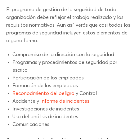
El programa de gestión de la seguridad de toda
organización debe reflejar el trabajo realizado y los
requisitos normativos. Aun así, verás que casi todos los
programas de seguridad incluyen estos elementos de
alguna forma:
Compromiso de la dirección con la seguridad
Programas y procedimientos de seguridad por
escrito
Participación de los empleados
Formación de los empleados
Reconocimiento del peligro
y Control
Accidente y
Informe de incidentes
Investigaciones de incidentes
Uso del análisis de incidentes
Comunicaciones