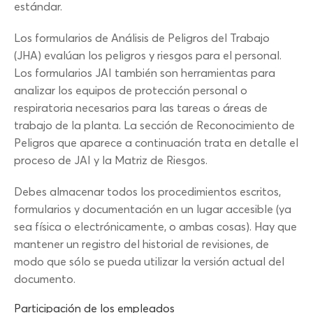
estándar.
Los formularios de Análisis de Peligros del Trabajo
(JHA) evalúan los peligros y riesgos para el personal.
Los formularios JAI también son herramientas para
analizar los equipos de protección personal o
respiratoria necesarios para las tareas o áreas de
trabajo de la planta. La sección de Reconocimiento de
Peligros que aparece a continuación trata en detalle el
proceso de JAI y la Matriz de Riesgos.
Debes almacenar todos los procedimientos escritos,
formularios y documentación en un lugar accesible (ya
sea física o electrónicamente, o ambas cosas). Hay que
mantener un registro del historial de revisiones, de
modo que sólo se pueda utilizar la versión actual del
documento.
Participación de los empleados