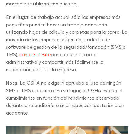
marcha y se utilizan con eficacia.
En el lugar de trabajo actual, sólo las empresas más
pequeñas pueden hacer un trabajo adecuado
utilizando hojas de cálculo y carpetas para la tarea. La
mayoría de las empresas eligen un producto de
software de gestión de la seguridad/formación (SMS o
TMS),
como Safesite
para reducir la carga
administrativa y compartir más fácilmente la
información en toda la empresa.
Nota:
La OSHA no exige ni aprueba el uso de ningún
SMS o TMS específico. En su lugar, la OSHA evalúa el
cumplimiento en función del rendimiento observado
durante una auditoría o una inspección posterior a un
accidente.