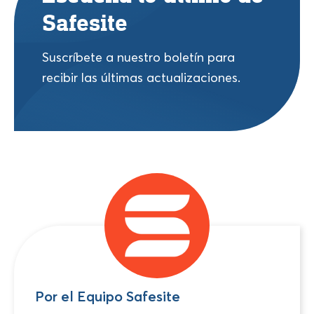
Safesite
Suscríbete a nuestro boletín para
recibir las últimas actualizaciones.
Por el Equipo Safesite