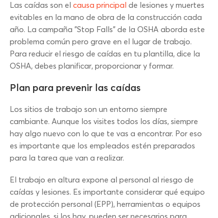
Las caídas son el
causa principal
de lesiones y muertes
evitables en la mano de obra de la construcción cada
año. La campaña "Stop Falls" de la OSHA aborda este
problema común pero grave en el lugar de trabajo.
Para reducir el riesgo de caídas en tu plantilla, dice la
OSHA, debes planificar, proporcionar y formar.
Plan para prevenir las caídas
Los sitios de trabajo son un entorno siempre
cambiante. Aunque los visites todos los días, siempre
hay algo nuevo con lo que te vas a encontrar. Por eso
es importante que los empleados estén preparados
para la tarea que van a realizar.
El trabajo en altura expone al personal al riesgo de
caídas y lesiones. Es importante considerar qué equipo
de protección personal (EPP), herramientas o equipos
adicionales, si los hay, pueden ser necesarios para