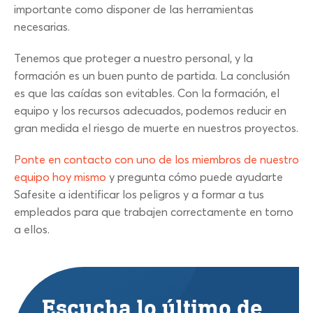
importante como disponer de las herramientas
necesarias.
Tenemos que proteger a nuestro personal, y la
formación es un buen punto de partida. La conclusión
es que las caídas son evitables. Con la formación, el
equipo y los recursos adecuados, podemos reducir en
gran medida el riesgo de muerte en nuestros proyectos.
Ponte en contacto con uno de los miembros de nuestro
equipo hoy mismo
y pregunta cómo puede ayudarte
Safesite a identificar los peligros y a formar a tus
empleados para que trabajen correctamente en torno
a ellos.
Escucha lo último de