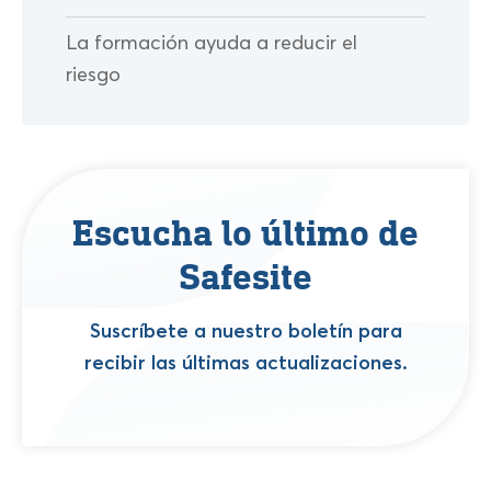
La formación ayuda a reducir el
riesgo
Escucha lo último de
Safesite
Suscríbete a nuestro boletín para
recibir las últimas actualizaciones.