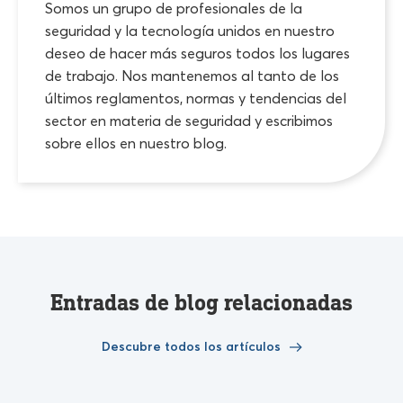
Somos un grupo de profesionales de la
seguridad y la tecnología unidos en nuestro
deseo de hacer más seguros todos los lugares
de trabajo. Nos mantenemos al tanto de los
últimos reglamentos, normas y tendencias del
sector en materia de seguridad y escribimos
sobre ellos en nuestro blog.
Entradas de blog relacionadas
Descubre todos los artículos