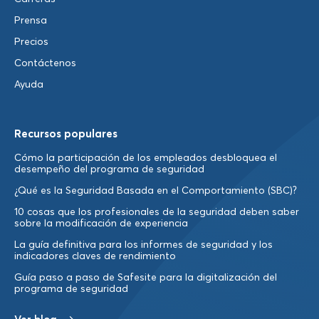
Prensa
Precios
Contáctenos
Ayuda
Recursos populares
Cómo la participación de los empleados desbloquea el
desempeño del programa de seguridad
¿Qué es la Seguridad Basada en el Comportamiento (SBC)?
10 cosas que los profesionales de la seguridad deben saber
sobre la modificación de experiencia
La guía definitiva para los informes de seguridad y los
indicadores claves de rendimiento
Guía paso a paso de Safesite para la digitalización del
programa de seguridad