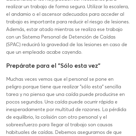
realizar un trabajo de forma segura. Utilizar la escalera,
el andamio o el ascensor adecuados para acceder al
trabajo es importante para reducir el riesgo de lesiones.
Además, estar atado mientras se realiza ese trabajo
con un Sistema Personal de Detención de Caídas
(SPAC) reducirá la gravedad de las lesiones en caso de
que un empleado acabe cayendo.
Prepárate para el "Sólo esta vez"
Muchas veces vemos que el personal se pone en
peligro porque tiene que realizar "sólo esta" sencilla
tarea y no piensa que una caída puede producirse en
pocos segundos. Una caída puede ocurrir rápida e
inesperadamente por multitud de razones. La pérdida
de equilibrio, la colisión con otro personal y el
sobreesfuerzo para llegar al trabajo son causas
habituales de caídas. Debemos asegurarnos de que