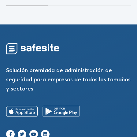
Solución premiada de administración de
seguridad para empresas de todos los tamaños
y sectores