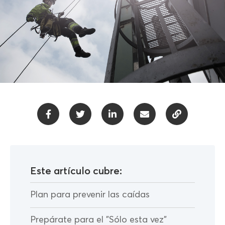
Este artículo cubre:
Plan para prevenir las caídas
Prepárate para el "Sólo esta vez"