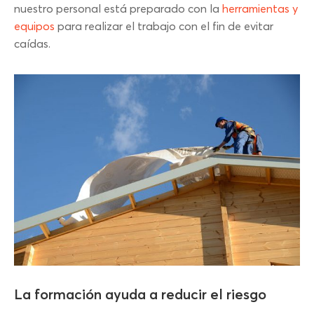
nuestro personal está preparado con la
herramientas y
equipos
para realizar el trabajo con el fin de evitar
caídas.
La formación ayuda a reducir el riesgo