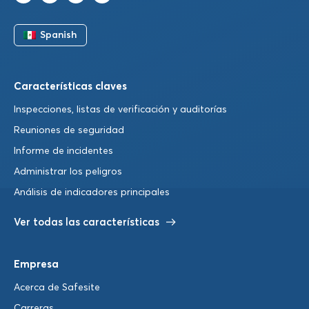
Spanish
Características claves
Inspecciones, listas de verificación y auditorías
Reuniones de seguridad
Informe de incidentes
Administrar los peligros
Análisis de indicadores principales
Ver todas las características
Empresa
Acerca de Safesite
Carreras