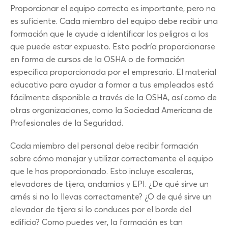
Proporcionar el equipo correcto es importante, pero no
es suficiente. Cada miembro del equipo debe recibir una
formación que le ayude a identificar los peligros a los
que puede estar expuesto. Esto podría proporcionarse
en forma de cursos de la OSHA o de formación
específica proporcionada por el empresario. El material
educativo para ayudar a formar a tus empleados está
fácilmente disponible a través de la OSHA, así como de
otras organizaciones, como la Sociedad Americana de
Profesionales de la Seguridad.
Cada miembro del personal debe recibir formación
sobre cómo manejar y utilizar correctamente el equipo
que le has proporcionado. Esto incluye escaleras,
elevadores de tijera, andamios y EPI. ¿De qué sirve un
arnés si no lo llevas correctamente? ¿O de qué sirve un
elevador de tijera si lo conduces por el borde del
edificio? Como puedes ver, la formación es tan