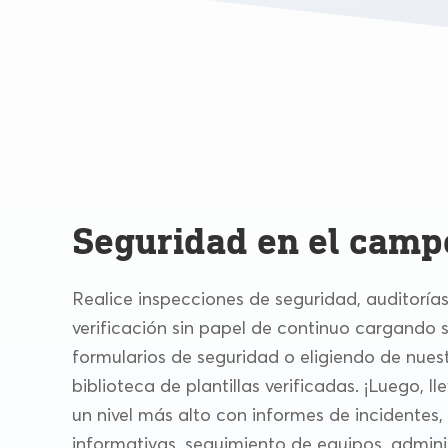
Seguridad en el camp
Realice inspecciones de seguridad, auditorías 
verificación sin papel de continuo cargando 
formularios de seguridad o eligiendo de nues
biblioteca de plantillas verificadas. ¡Luego, ll
un nivel más alto con informes de incidentes,
informativas, seguimiento de equipos, admini