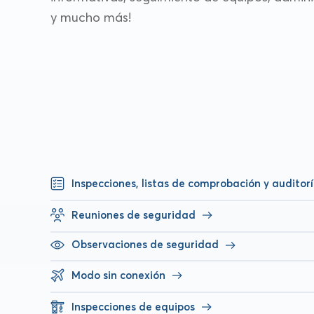
y mucho más!
Inspecciones, listas de comprobación y auditor
Reuniones de seguridad
Observaciones de seguridad
Modo sin conexión
Inspecciones de equipos