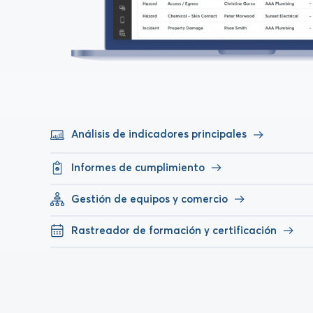
Análisis de indicadores principales
Informes de cumplimiento
Gestión de equipos y comercio
Rastreador de formación y certificación