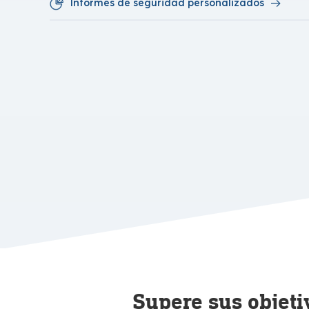
Informes de seguridad personalizados
Supere sus objeti