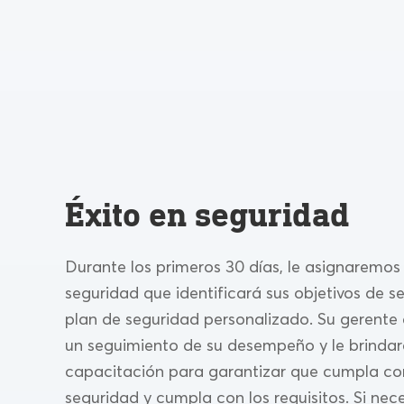
Éxito en seguridad
Durante los primeros 30 días, le asignaremos
seguridad que identificará sus objetivos de s
plan de seguridad personalizado. Su gerente
un seguimiento de su desempeño y le brinda
capacitación para garantizar que cumpla con
seguridad y cumpla con los requisitos. Si nec