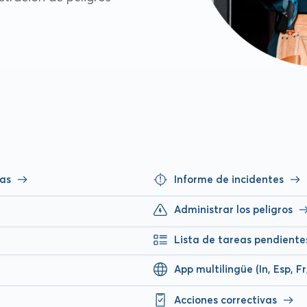
ías
Informe de incidentes
Administrar los peligros
Lista de tareas pendiente
App multilingüe (In, Esp, Fr
Acciones correctivas