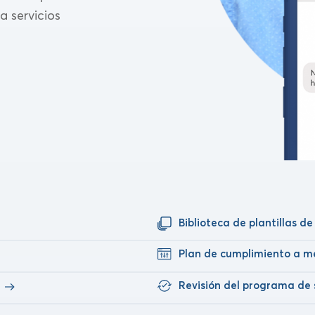
a servicios
Biblioteca de plantillas d
Plan de cumplimiento a m
Revisión del programa de