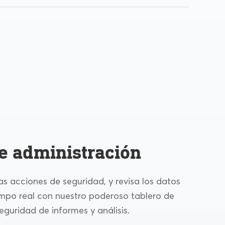
e administración
las acciones de seguridad, y revisa los datos
empo real con nuestro poderoso tablero de
eguridad de informes y análisis.