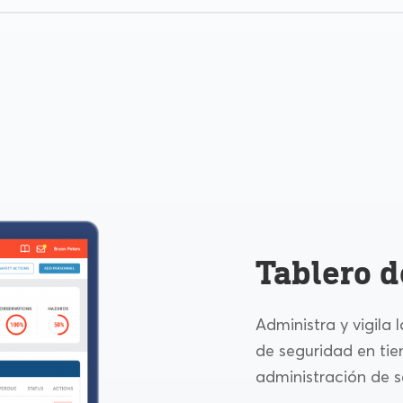
Tablero d
Administra y vigila 
de seguridad en ti
administración de s