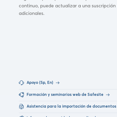
continuo, puede actualizar a una suscripción 
adicionales.
Apoyo (Sp, En)
Formación y seminarios web de Safesite
Asistencia para la importación de documentos